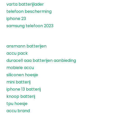
varta batterijlader
telefoon bescherming
iphone 23
samsung telefoon 2023
ansmann batterijen
accu pack
duracell aaa batterijen aanbieding
mobiele accu
siliconen hoesje
mini batterij
iphone 13 batterij
knoop batterij
tpu hoesje
accu brand