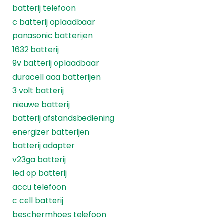
batterij telefoon
c batterij oplaadbaar
panasonic batterijen
1632 batterij
9v batterij oplaadbaar
duracell aaa batterijen
3 volt batterij
nieuwe batterij
batterij afstandsbediening
energizer batterijen
batterij adapter
v23ga batterij
led op batterij
accu telefoon
c cell batterij
beschermhoes telefoon