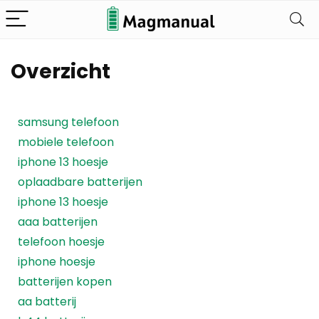
Overzicht
samsung telefoon
mobiele telefoon
iphone 13 hoesje
oplaadbare batterijen
iphone 13 hoesje
aaa batterijen
telefoon hoesje
iphone hoesje
batterijen kopen
aa batterij