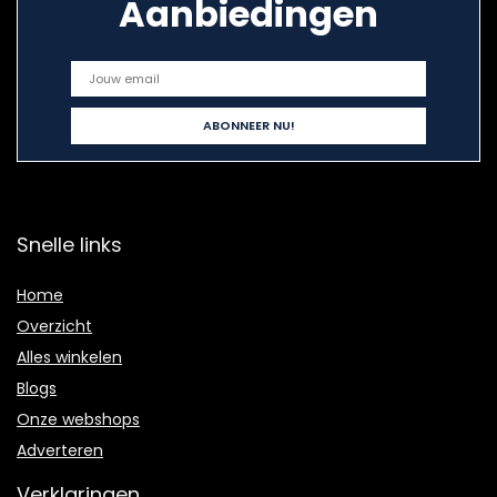
Aanbiedingen
Snelle links
Home
Overzicht
Alles winkelen
Blogs
Onze webshops
Adverteren
Verklaringen