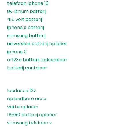
telefoon iphone 13
9v lithium batterij
4 5 volt batterij
iphone x batterij
samsung batterij
universele batterij oplader
iphone 0
cr123a batterij oplaadbaar
batterij container
loodaccu 12v
oplaadbare accu
varta oplader
18650 batterij oplader
samsung telefoon s