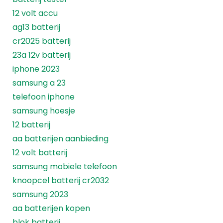
12 volt accu
ag13 batterij
cr2025 batterij
23a 12v batterij
iphone 2023
samsung a 23
telefoon iphone
samsung hoesje
12 batterij
aa batterijen aanbieding
12 volt batterij
samsung mobiele telefoon
knoopcel batterij cr2032
samsung 2023
aa batterijen kopen
blok batterij