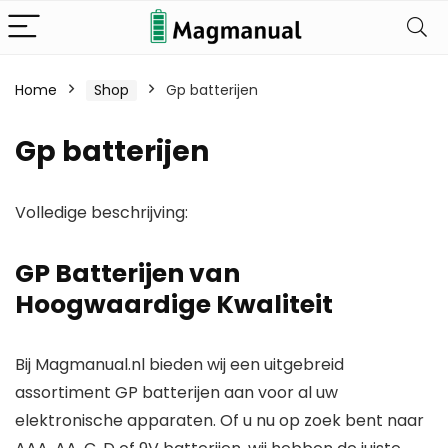
Home
Shop
Gp batterijen
Gp batterijen
Volledige beschrijving:
GP Batterijen van
Hoogwaardige Kwaliteit
Bij Magmanual.nl bieden wij een uitgebreid
assortiment GP batterijen aan voor al uw
elektronische apparaten. Of u nu op zoek bent naar