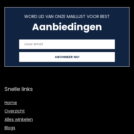
WORD LID VAN ONZE MAILLIJST VOOR BEST
Aanbiedingen
Snelle links
Home
Overzicht
Alles winkelen
Blogs