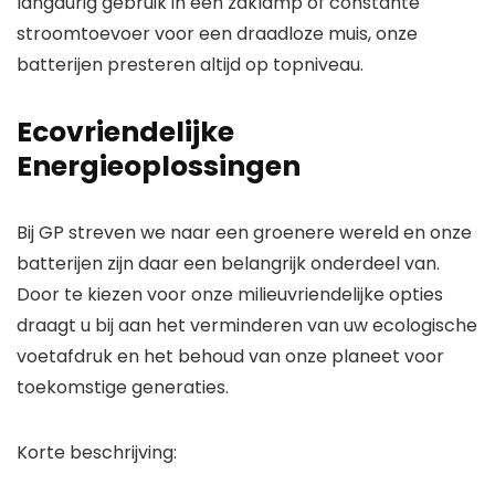
langdurig gebruik in een zaklamp of constante
stroomtoevoer voor een draadloze muis, onze
batterijen presteren altijd op topniveau.
Ecovriendelijke
Energieoplossingen
Bij GP streven we naar een groenere wereld en onze
batterijen zijn daar een belangrijk onderdeel van.
Door te kiezen voor onze milieuvriendelijke opties
draagt u bij aan het verminderen van uw ecologische
voetafdruk en het behoud van onze planeet voor
toekomstige generaties.
Korte beschrijving: