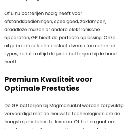
Of u nu batterijen nodig heeft voor
afstandsbedieningen, speelgoed, zaklampen,
draadloze muizen of andere elektronische
apparaten, GP biedt de perfecte oplossing. Onze
uitgebreide selectie beslaat diverse formaten en
types, zodat u altijd de juiste batterijen bij de hand
heeft.
Premium Kwaliteit voor
Optimale Prestaties
De GP batterijen bij Magmanual.nl worden zorgvuldig
vervaardigd met de nieuwste technologieën om de
hoogste prestaties te leveren. Of het nu gaat om