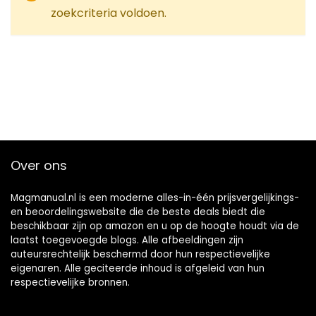
zoekcriteria voldoen.
Over ons
Magmanual.nl is een moderne alles-in-één prijsvergelijkings-
en beoordelingswebsite die de beste deals biedt die
beschikbaar zijn op amazon en u op de hoogte houdt via de
laatst toegevoegde blogs. Alle afbeeldingen zijn
auteursrechtelijk beschermd door hun respectievelijke
eigenaren. Alle geciteerde inhoud is afgeleid van hun
respectievelijke bronnen.