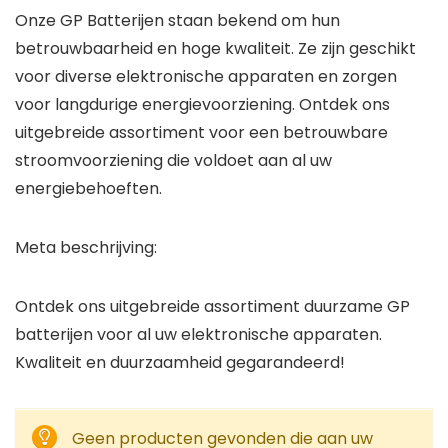
Onze GP Batterijen staan bekend om hun
betrouwbaarheid en hoge kwaliteit. Ze zijn geschikt
voor diverse elektronische apparaten en zorgen
voor langdurige energievoorziening. Ontdek ons
uitgebreide assortiment voor een betrouwbare
stroomvoorziening die voldoet aan al uw
energiebehoeften.
Meta beschrijving:
Ontdek ons uitgebreide assortiment duurzame GP
batterijen voor al uw elektronische apparaten.
Kwaliteit en duurzaamheid gegarandeerd!
Geen producten gevonden die aan uw