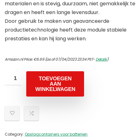
materialen en is stevig, duurzaam, niet gemakkelijk te
dragen en heeft een lange levensduur.
Door gebruik te maken van geavanceerde
productietechnologie heeft deze module stabiele
prestaties en kan hij lang werken.
Amazon.nl Price:
€
6.69
(as of 07/04/2023 23:34 PST-
Details
)
TOEVOEGEN
AAN
WINKELWAGEN
Category:
Opslagcontainers voor batterijen