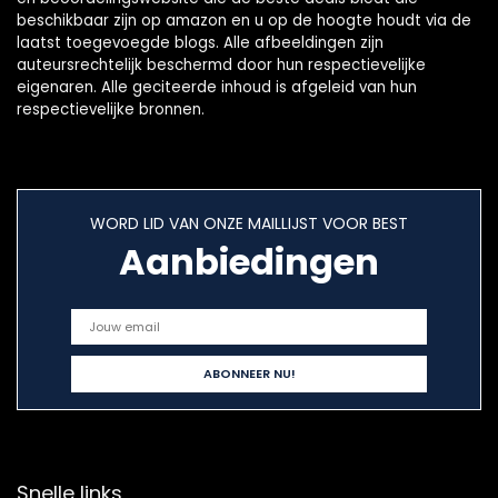
beschikbaar zijn op amazon en u op de hoogte houdt via de
laatst toegevoegde blogs. Alle afbeeldingen zijn
auteursrechtelijk beschermd door hun respectievelijke
eigenaren. Alle geciteerde inhoud is afgeleid van hun
respectievelijke bronnen.
WORD LID VAN ONZE MAILLIJST VOOR BEST
Aanbiedingen
Snelle links