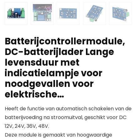
Batterijcontrollermodule,
DC-batterijlader Lange
levensduur met
indicatielampje voor
noodgevallen voor
elektrische…
Heeft de functie van automatisch schakelen van de
batterijvoeding na stroomuitval, geschikt voor DC
12V, 24V, 36V, 48V.
Deze module is gemaakt van hoogwaardige