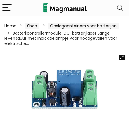
Home
Shop
Opslagcontainers voor batterijen
Batterijcontrollermodule, DC-batterijlader Lange
levensduur met indicatielampje voor noodgevallen voor
elektrische…