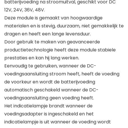
batterijvoeding na stroomuitval, geschikt voor DC
12V, 24V, 36V, 48V.
Deze module is gemaakt van hoogwaardige
materialen en is stevig, duurzaam, niet gemakkelijk te
dragen en heeft een lange levensduur.
Door gebruik te maken van geavanceerde
productietechnologie heeft deze module stabiele
prestaties en kan hij lang werken.
Eenvoudig te gebruiken, wanneer de DC-
voedingsaansluiting stroom heeft, heeft de voeding
de voorkeur en wordt de batterijvoeding
automatisch geschakeld wanneer de DC-
voedingsaansluiting geen voeding heeft.
Het indicatielampje brandt wanneer de
voedingsadapter is ingeschakeld en het
indicatielampje is uit wanneer de voeding wordt