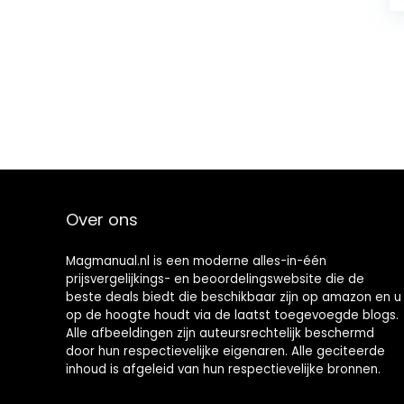
Over ons
Magmanual.nl is een moderne alles-in-één
prijsvergelijkings- en beoordelingswebsite die de
beste deals biedt die beschikbaar zijn op amazon en u
op de hoogte houdt via de laatst toegevoegde blogs.
Alle afbeeldingen zijn auteursrechtelijk beschermd
door hun respectievelijke eigenaren. Alle geciteerde
inhoud is afgeleid van hun respectievelijke bronnen.