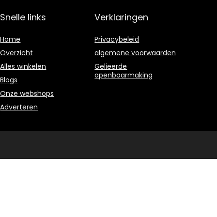
Snelle links
Verklaringen
Home
Privacybeleid
Overzicht
algemene voorwaarden
Alles winkelen
Gelieerde
openbaarmaking
Blogs
Onze webshops
Adverteren