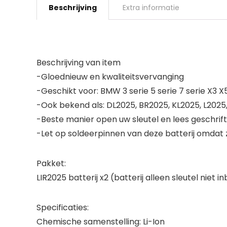
Beschrijving
Extra informatie
Beschrijving van item
-Gloednieuw en kwaliteitsvervanging
-Geschikt voor: BMW 3 serie 5 serie 7 serie X3 X
-Ook bekend als: DL2025, BR2025, KL2025, L2025,
-Beste manier open uw sleutel en lees geschrift
-Let op soldeerpinnen van deze batterij omdat 
Pakket:
LIR2025 batterij x2 (batterij alleen sleutel niet 
Specificaties:
Chemische samenstelling: Li-Ion