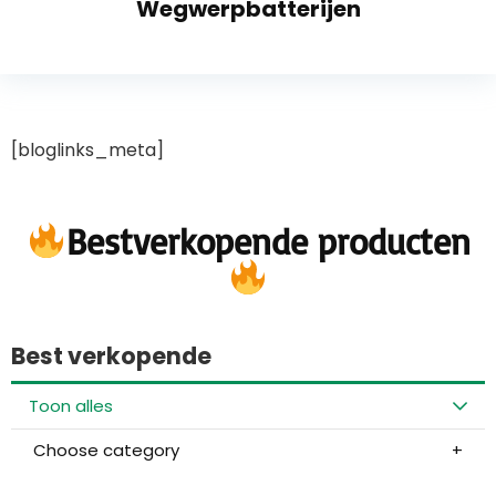
Wegwerpbatterijen
[bloglinks_meta]
Bestverkopende producten
Best verkopende
Toon alles
Choose category