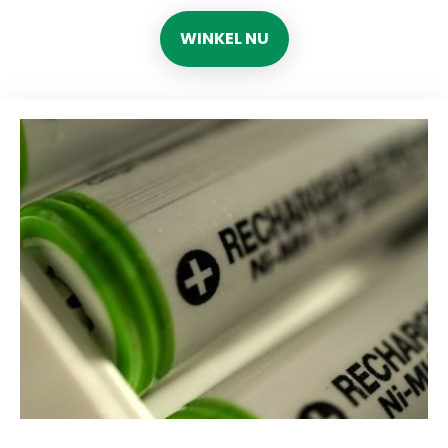
WINKEL NU