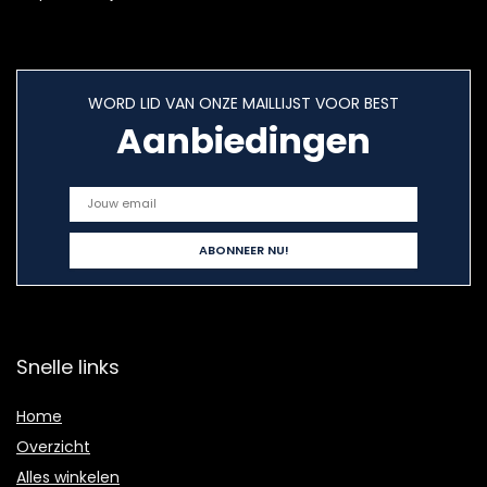
WORD LID VAN ONZE MAILLIJST VOOR BEST
Aanbiedingen
Snelle links
Home
Overzicht
Alles winkelen