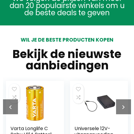
dan 20 populairste winkels om u
de beste deals te geven
WIL JE DE BESTE PRODUCTEN KOPEN
Bekijk de nieuwste
aanbiedingen
Varta Longlife C
Universele 12V-