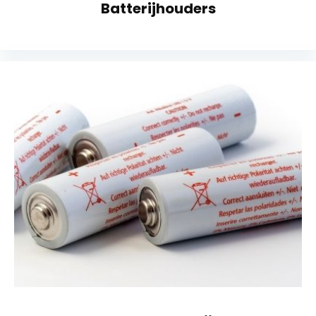
Batterijhouders