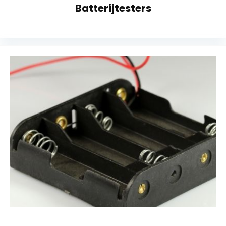
Batterijtesters