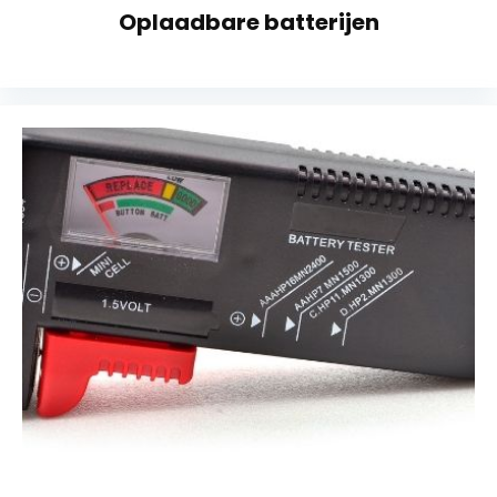
Oplaadbare batterijen