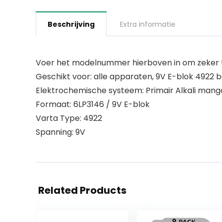
Beschrijving
Extra informatie
Voer het modelnummer hierboven in om zeker te
Geschikt voor: alle apparaten, 9V E-blok 4922 b
Elektrochemische systeem: Primair Alkali man
Formaat: 6LP3146 / 9V E-blok
Varta Type: 4922
Spanning: 9V
Related Products