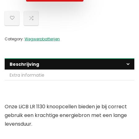
Category:
Wegwerpbatterijen
Beschrijving
Extra informatie
Onze LiCB LR 1130 knoopcellen bieden je bij correct
gebruik een krachtige energiebron met een lange
levensduur.