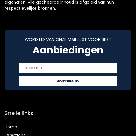
eigenaren. Alle geciteerde inhoud is afgeleid van hun
respectievelijke bronnen.
WORD LID VAN ONZE MAILLIJST VOOR BEST
Aanbiedingen
Snelle links
Home
Overzicht