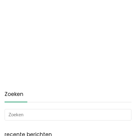
Zoeken
recente berichten