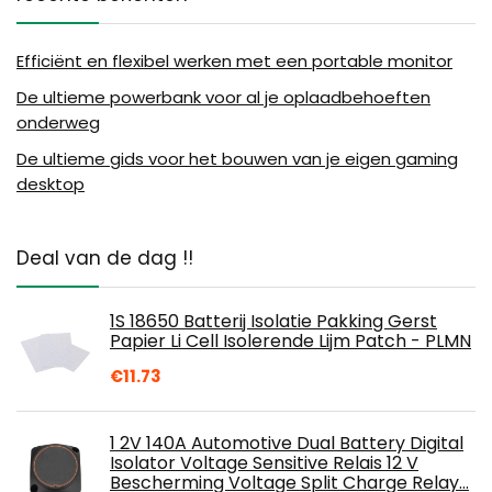
Efficiënt en flexibel werken met een portable monitor
De ultieme powerbank voor al je oplaadbehoeften
onderweg
De ultieme gids voor het bouwen van je eigen gaming
desktop
Deal van de dag !!
1S 18650 Batterij Isolatie Pakking Gerst
Papier Li Cell Isolerende Lijm Patch - PLMN
€
11.73
1 2V 140A Automotive Dual Battery Digital
Isolator Voltage Sensitive Relais 12 V
Bescherming Voltage Split Charge Relay…