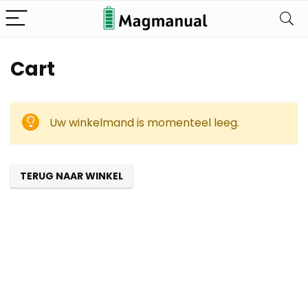
Cart
Uw winkelmand is momenteel leeg.
TERUG NAAR WINKEL