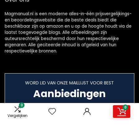
Magmanual.nl is een moderne alles-in-één prijsvergelijkings-
en beoordelingswebsite die de beste deals biedt die
beschikbaar zijn op amazon en u op de hoogte houdt via de
laatst toegevoegde blogs. Alle afbeeldingen zijn
auteursrechtelijk beschermd door hun respectievelijke
eigenaren. Alle geciteerde inhoud is afgeleid van hun
respectievelijke bronnen.
WORD LID VAN ONZE MAILLIJST VOOR BEST
Aanbiedingen
0
0
Vergelijken