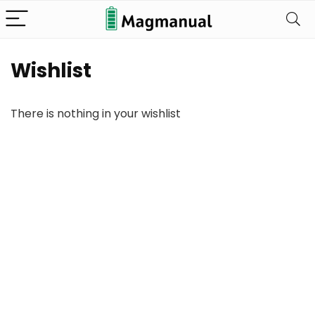
Wishlist
There is nothing in your wishlist