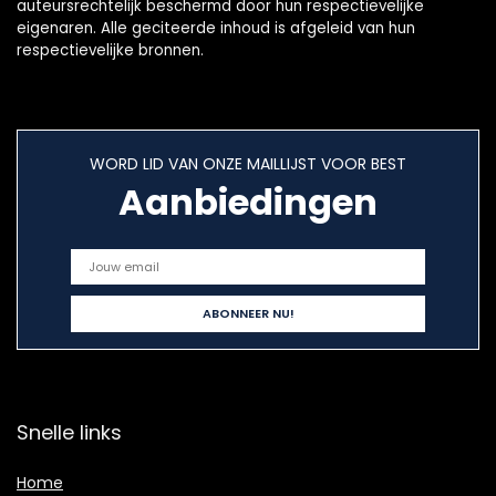
auteursrechtelijk beschermd door hun respectievelijke
eigenaren. Alle geciteerde inhoud is afgeleid van hun
respectievelijke bronnen.
WORD LID VAN ONZE MAILLIJST VOOR BEST
Aanbiedingen
Snelle links
Home