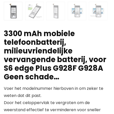
3300 mAh mobiele
telefoonbatterij,
milieuvriendelijke
vervangende batterij, voor
S6 edge Plus G928F G928A
Geen schade…
Voer het modelnummer hierboven in om zeker te
weten dat dit past.
Door het celoppervlak te vergroten om de
weerstand effectief te verminderen voor sneller