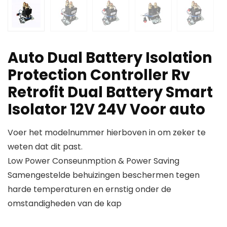
Auto Dual Battery Isolation
Protection Controller Rv
Retrofit Dual Battery Smart
Isolator 12V 24V Voor auto
Voer het modelnummer hierboven in om zeker te
weten dat dit past.
Low Power Conseunmption & Power Saving
Samengestelde behuizingen beschermen tegen
harde temperaturen en ernstig onder de
omstandigheden van de kap