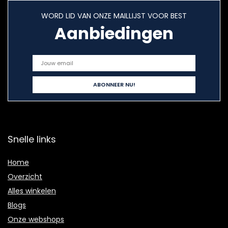
WORD LID VAN ONZE MAILLIJST VOOR BEST
Aanbiedingen
Snelle links
Home
Overzicht
Alles winkelen
Blogs
Onze webshops