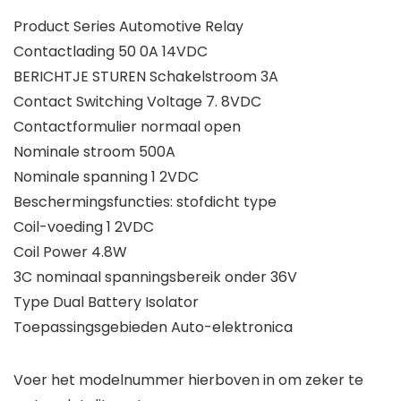
Product Series Automotive Relay
Contactlading 50 0A 14VDC
BERICHTJE STUREN Schakelstroom 3A
Contact Switching Voltage 7. 8VDC
Contactformulier normaal open
Nominale stroom 500A
Nominale spanning 1 2VDC
Beschermingsfuncties: stofdicht type
Coil-voeding 1 2VDC
Coil Power 4.8W
3C nominaal spanningsbereik onder 36V
Type Dual Battery Isolator
Toepassingsgebieden Auto-elektronica
Voer het modelnummer hierboven in om zeker te