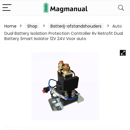
Home
Shop
Batterij-afstandshouders
Auto
Dual Battery Isolation Protection Controller Rv Retrofit Dual
Battery Smart Isolator 12V 24V Voor auto