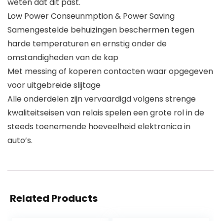
weten dat dit past.
Low Power Conseunmption & Power Saving
Samengestelde behuizingen beschermen tegen
harde temperaturen en ernstig onder de
omstandigheden van de kap
Met messing of koperen contacten waar opgegeven
voor uitgebreide slijtage
Alle onderdelen zijn vervaardigd volgens strenge
kwaliteitseisen van relais spelen een grote rol in de
steeds toenemende hoeveelheid elektronica in
auto’s.
Related Products