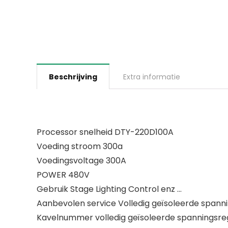
Beschrijving
Extra informatie
Processor snelheid DTY-220D100A
Voeding stroom 300a
Voedingsvoltage 300A
POWER 480V
Gebruik Stage Lighting Control enz …
Aanbevolen service Volledig geïsoleerde spann
Kavelnummer volledig geïsoleerde spanningsre