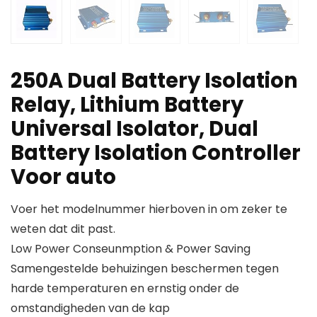
250A Dual Battery Isolation
Relay, Lithium Battery
Universal Isolator, Dual
Battery Isolation Controller
Voor auto
Voer het modelnummer hierboven in om zeker te
weten dat dit past.
Low Power Conseunmption & Power Saving
Samengestelde behuizingen beschermen tegen
harde temperaturen en ernstig onder de
omstandigheden van de kap