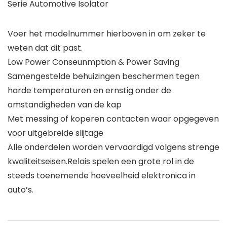
Serie Automotive Isolator
Voer het modelnummer hierboven in om zeker te
weten dat dit past.
Low Power Conseunmption & Power Saving
Samengestelde behuizingen beschermen tegen
harde temperaturen en ernstig onder de
omstandigheden van de kap
Met messing of koperen contacten waar opgegeven
voor uitgebreide slijtage
Alle onderdelen worden vervaardigd volgens strenge
kwaliteitseisen.Relais spelen een grote rol in de
steeds toenemende hoeveelheid elektronica in
auto’s.