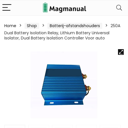
Home
Shop
Batterij-afstandshouders
250A
Dual Battery Isolation Relay, Lithium Battery Universal
Isolator, Dual Battery Isolation Controller Voor auto