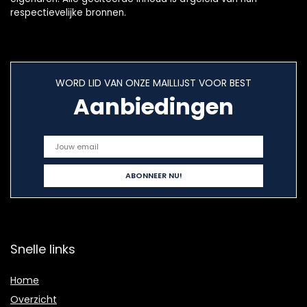
respectievelijke bronnen.
WORD LID VAN ONZE MAILLIJST VOOR BEST
Aanbiedingen
Snelle links
Home
Overzicht