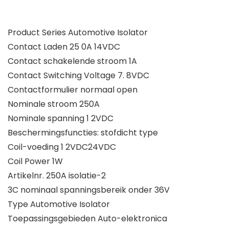
Product Series Automotive Isolator
Contact Laden 25 0A 14VDC
Contact schakelende stroom 1A
Contact Switching Voltage 7. 8VDC
Contactformulier normaal open
Nominale stroom 250A
Nominale spanning 1 2VDC
Beschermingsfuncties: stofdicht type
Coil-voeding 1 2VDC24VDC
Coil Power 1W
Artikelnr. 250A isolatie-2
3C nominaal spanningsbereik onder 36V
Type Automotive Isolator
Toepassingsgebieden Auto-elektronica