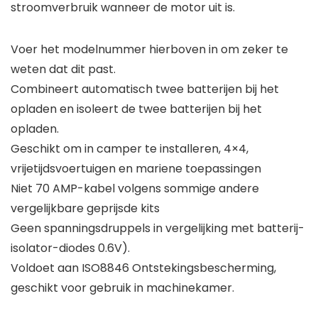
stroomverbruik wanneer de motor uit is.
Voer het modelnummer hierboven in om zeker te
weten dat dit past.
Combineert automatisch twee batterijen bij het
opladen en isoleert de twee batterijen bij het
opladen.
Geschikt om in camper te installeren, 4×4,
vrijetijdsvoertuigen en mariene toepassingen
Niet 70 AMP-kabel volgens sommige andere
vergelijkbare geprijsde kits
Geen spanningsdruppels in vergelijking met batterij-
isolator-diodes 0.6V).
Voldoet aan ISO8846 Ontstekingsbescherming,
geschikt voor gebruik in machinekamer.