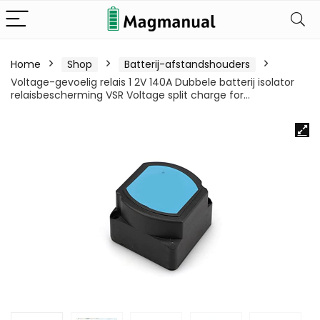
Home
Shop
Batterij-afstandshouders
Voltage-gevoelig relais 1 2V 140A Dubbele batterij isolator
relaisbescherming VSR Voltage split charge for…