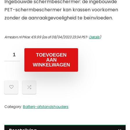
Ingebouwde schermbeschermer: de ingebouwde
PET-schermbeschermer kan krassen voorkomen
zonder de aanraakgevoeligheid te beïnvloeden.
Amazon.nl Price:
€
9.99
(as of 08/04/2023 23:34 PST-
Details
)
TOEVOEGEN
AAN
WINKELWAGEN
Category:
Batterij-afstandshouders