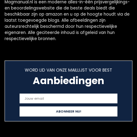
Magmanual.nl is een moderne alles-in-één prijsvergelijkings-
en beoordelingswebsite die de beste deals biedt die
beschikbaar zijn op amazon en u op de hoogte houdt via de
laatst toegevoegde blogs. Alle afbeeldingen zijn
auteursrechtelijk beschermd door hun respectievelijke
eigenaren. Alle geciteerde inhoud is afgeleid van hun
respectievelijke bronnen.
WORD LID VAN ONZE MAILLIJST VOOR BEST
Aanbiedingen