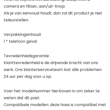
camera en flitser, aan/uit-knop.
Als je van eenvoud houdt, dan zal dit product je niet
teleurstellen.
Verpakkingsinhoud:
1 * telefoon geval
Tevredenheidsgarantie:
Klanttevredenheid is de drijvende kracht van ons
werk. Ons klantenserviceteam lost alle problemen
24 uur per dag voor u op.
Voer het modelnummer hierboven in om zeker te
weten dat dit past.
Compatibele modellen: deze hoes is compatibel met