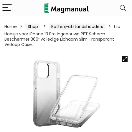
Home
Shop
Batterij-afstandshouders
Lijc
Hoesje voor iPhone 13 Pro Ingebouwd PET Scherm
Beschermer 360°Volledige Lichaam Slim Transparant
Verloop Case…