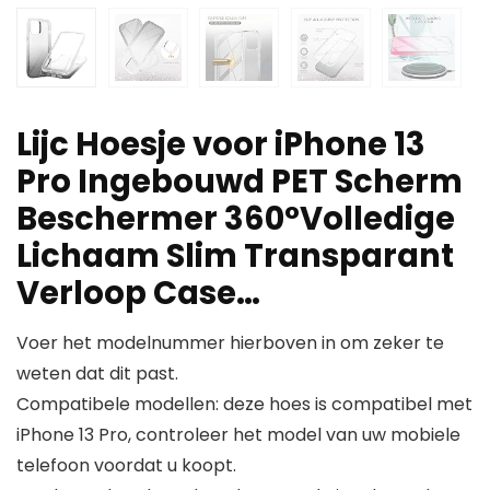
Lijc Hoesje voor iPhone 13
Pro Ingebouwd PET Scherm
Beschermer 360°Volledige
Lichaam Slim Transparant
Verloop Case…
Voer het modelnummer hierboven in om zeker te
weten dat dit past.
Compatibele modellen: deze hoes is compatibel met
iPhone 13 Pro, controleer het model van uw mobiele
telefoon voordat u koopt.