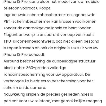
iPhone 13 Pro, controleer het model van uw mobiele
telefoon voordat u koopt.
Ingebouwde schermbeschermer: de ingebouwde
PET-schermbeschermer kan krassen voorkomen
zonder de aanraakgevoeligheid te beïnvloeden.
Elegant ontwerp: transparant verloop van zacht
TPU-siliconenhoesontwerp, dat niet alleen bestand
is tegen krassen en ook de originele textuur van uw
iPhone 13 Pro behoudt.
Allround bescherming: de dubbellaagse structuur
biedt echte 360-graden volledige
lichaamsbescherming voor uw apparatuur. De
verhoogde lip biedt extra bescherming voor het
scherm en de camera.
Nauwkeurig snijden: de precies gesneden hoes is
perfect voor uw telefoon, met gemakkelijke toegang