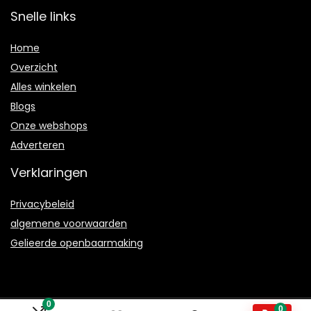
Snelle links
Home
Overzicht
Alles winkelen
Blogs
Onze webshops
Adverteren
Verklaringen
Privacybeleid
algemene voorwaarden
Gelieerde openbaarmaking
0
0