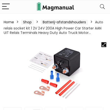
Home
Shop
Batterij-afstandshouders
Auto
relais socket kit 1 2V 24V 200A High Power Car Starter AAN
UIT Relais Terminals Heavy Duty Auto Truck Motor…