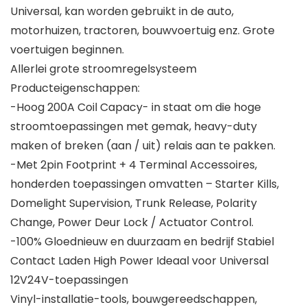
Universal, kan worden gebruikt in de auto,
motorhuizen, tractoren, bouwvoertuig enz. Grote
voertuigen beginnen.
Allerlei grote stroomregelsysteem
Producteigenschappen:
-Hoog 200A Coil Capacy- in staat om die hoge
stroomtoepassingen met gemak, heavy-duty
maken of breken (aan / uit) relais aan te pakken.
-Met 2pin Footprint + 4 Terminal Accessoires,
honderden toepassingen omvatten – Starter Kills,
Domelight Supervision, Trunk Release, Polarity
Change, Power Deur Lock / Actuator Control.
-100% Gloednieuw en duurzaam en bedrijf Stabiel
Contact Laden High Power Ideaal voor Universal
12V24V-toepassingen
Vinyl-installatie-tools, bouwgereedschappen,