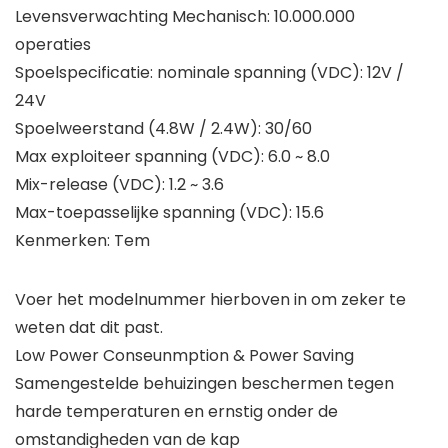
Levensverwachting Mechanisch: 10.000.000
operaties
Spoelspecificatie: nominale spanning (VDC): 12V /
24V
Spoelweerstand (4.8W / 2.4W): 30/60
Max exploiteer spanning (VDC): 6.0 ~ 8.0
Mix-release (VDC): 1.2 ~ 3.6
Max-toepasselijke spanning (VDC): 15.6
Kenmerken: Tem
Voer het modelnummer hierboven in om zeker te
weten dat dit past.
Low Power Conseunmption & Power Saving
Samengestelde behuizingen beschermen tegen
harde temperaturen en ernstig onder de
omstandigheden van de kap