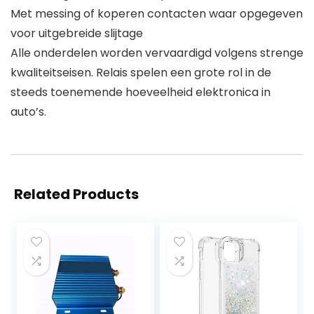
Met messing of koperen contacten waar opgegeven
voor uitgebreide slijtage
Alle onderdelen worden vervaardigd volgens strenge
kwaliteitseisen. Relais spelen een grote rol in de
steeds toenemende hoeveelheid elektronica in
auto’s.
Related Products