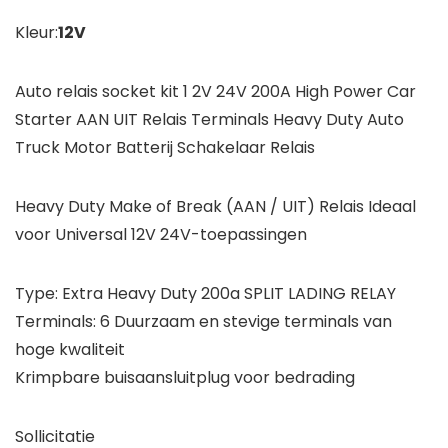
Kleur:
12V
Auto relais socket kit 1 2V 24V 200A High Power Car
Starter AAN UIT Relais Terminals Heavy Duty Auto
Truck Motor Batterij Schakelaar Relais
Heavy Duty Make of Break (AAN / UIT) Relais Ideaal
voor Universal 12V 24V-toepassingen
Type: Extra Heavy Duty 200a SPLIT LADING RELAY
Terminals: 6 Duurzaam en stevige terminals van
hoge kwaliteit
Krimpbare buisaansluitplug voor bedrading
Sollicitatie