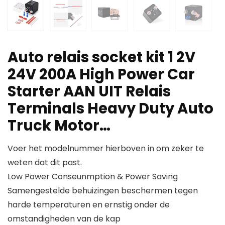
Auto relais socket kit 1 2V
24V 200A High Power Car
Starter AAN UIT Relais
Terminals Heavy Duty Auto
Truck Motor…
Voer het modelnummer hierboven in om zeker te
weten dat dit past.
Low Power Conseunmption & Power Saving
Samengestelde behuizingen beschermen tegen
harde temperaturen en ernstig onder de
omstandigheden van de kap