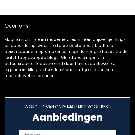
Over ons
Magmanual.nl is een moderne alles-in-één prijsvergelijkings-
en beoordelingswebsite die de beste deals biedt die
beschikbaar zijn op amazon en u op de hoogte houdt via de
laatst toegevoegde blogs. Alle afbeeldingen zijn
auteursrechtelijk beschermd door hun respectievelijke
eigenaren. Alle geciteerde inhoud is afgeleid van hun
respectievelijke bronnen.
WORD LID VAN ONZE MAILLIJST VOOR BEST
Aanbiedingen