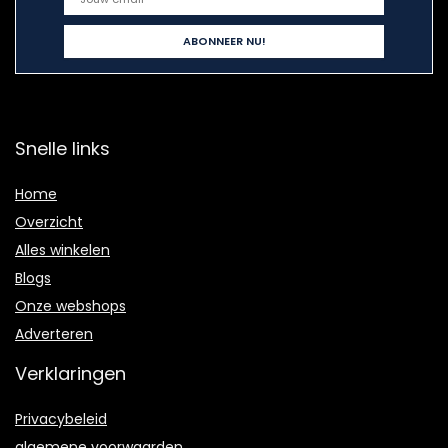
Snelle links
Home
Overzicht
Alles winkelen
Blogs
Onze webshops
Adverteren
Verklaringen
Privacybeleid
algemene voorwaarden