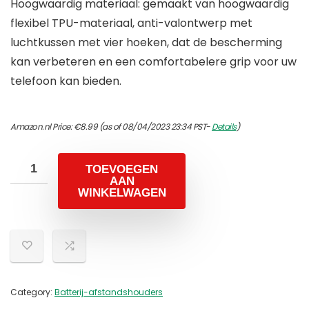
Hoogwaardig materiaal: gemaakt van hoogwaardig
flexibel TPU-materiaal, anti-valontwerp met
luchtkussen met vier hoeken, dat de bescherming
kan verbeteren en een comfortabelere grip voor uw
telefoon kan bieden.
Amazon.nl Price:
€
8.99
(as of 08/04/2023 23:34 PST-
Details
)
TOEVOEGEN
AAN
WINKELWAGEN
Category:
Batterij-afstandshouders