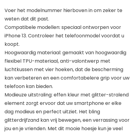
Voer het modelnummer hierboven in om zeker te
weten dat dit past.
Compatibele modellen: speciaal ontworpen voor
iPhone 13. Controleer het telefoonmodel voordat u
koopt.
Hoogwaardig materiaal: gemaakt van hoogwaardig
flexibel TPU-materiaal, anti-valontwerp met
luchtkussen met vier hoeken, dat de bescherming
kan verbeteren en een comfortabelere grip voor uw
telefoon kan bieden.
Modieuze uitstraling: effen kleur met glitter-stralend
element zorgt ervoor dat uw smartphone er elke
dag modieus en perfect uitziet. Het bling
glitterdrijfzand kan vrij bewegen, een verrassing voor
jou en je vrienden. Met dit mooie hoesje kun je veel