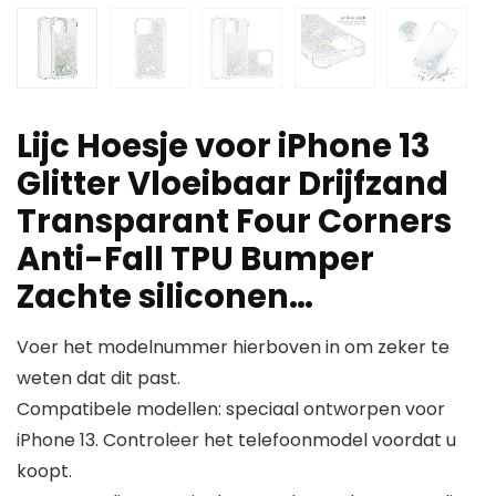
Lijc Hoesje voor iPhone 13
Glitter Vloeibaar Drijfzand
Transparant Four Corners
Anti-Fall TPU Bumper
Zachte siliconen…
Voer het modelnummer hierboven in om zeker te
weten dat dit past.
Compatibele modellen: speciaal ontworpen voor
iPhone 13. Controleer het telefoonmodel voordat u
koopt.