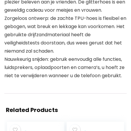
plezier beleven aan je vrienden. De glitterhoes is een
geweldig cadeau voor meisjes en vrouwen.
Zorgeloos ontwerp: de zachte TPU-hoes is flexibel en
gebogen, wat breuk en lekkage kan voorkomen. Het
gebruikte drijfzandmateriaal heeft de
veiligheidstests doorstaan, dus wees gerust dat het
niemand zal schaden.
Nauwkeurig snijden: gebruik eenvoudig alle functies,
luidsprekers, oplaadpoorten en camera’s, u hoeft ze
niet te verwijderen wanneer u de telefoon gebruikt.
Related Products