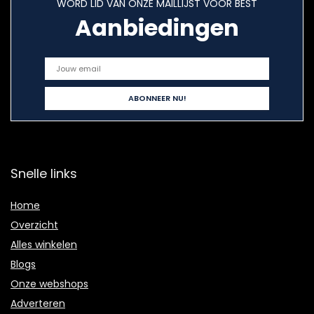
WORD LID VAN ONZE MAILLIJST VOOR BEST
Aanbiedingen
Snelle links
Home
Overzicht
Alles winkelen
Blogs
Onze webshops
Adverteren