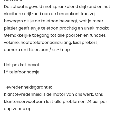
De schaal is gevuld met sprankelend drijfzand en het
vloeibare drijfzand aan de binnenkant kan vrij
bewegen als je de telefoon beweegt, wat je meer
plezier geeft en je telefoon prachtig en uniek maakt.
Gemakkelijke toegang tot alle poorten en functies,
volume, hoofdtelefoonaansluiting, luidsprekers,
camera en flitser, aan / uit-knop.
Het pakket bevat:
1 * telefoonhoesje
Tevredenheidsgarantie:
Klanttevredenheid is de motor van ons werk. Ons
klantenserviceteam lost alle problemen 24 uur per
dag voor u op.