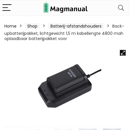
Home
Shop
Batterij-afstandshouders
Back-
upbatterijpakket, lichtgewicht 1,5 m kabellengte 4800 mah
oplaadbaar batterijpakket voor