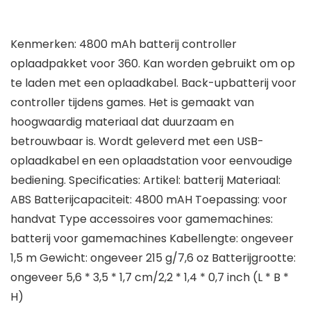
Kenmerken: 4800 mAh batterij controller
oplaadpakket voor 360. Kan worden gebruikt om op
te laden met een oplaadkabel. Back-upbatterij voor
controller tijdens games. Het is gemaakt van
hoogwaardig materiaal dat duurzaam en
betrouwbaar is. Wordt geleverd met een USB-
oplaadkabel en een oplaadstation voor eenvoudige
bediening. Specificaties: Artikel: batterij Materiaal:
ABS Batterijcapaciteit: 4800 mAH Toepassing: voor
handvat Type accessoires voor gamemachines:
batterij voor gamemachines Kabellengte: ongeveer
1,5 m Gewicht: ongeveer 215 g/7,6 oz Batterijgrootte:
ongeveer 5,6 * 3,5 * 1,7 cm/2,2 * 1,4 * 0,7 inch (L * B *
H)