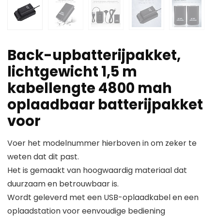
Back-upbatterijpakket,
lichtgewicht 1,5 m
kabellengte 4800 mah
oplaadbaar batterijpakket
voor
Voer het modelnummer hierboven in om zeker te
weten dat dit past.
Het is gemaakt van hoogwaardig materiaal dat
duurzaam en betrouwbaar is.
Wordt geleverd met een USB-oplaadkabel en een
oplaadstation voor eenvoudige bediening