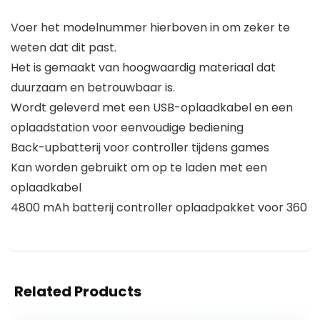
Voer het modelnummer hierboven in om zeker te
weten dat dit past.
Het is gemaakt van hoogwaardig materiaal dat
duurzaam en betrouwbaar is.
Wordt geleverd met een USB-oplaadkabel en een
oplaadstation voor eenvoudige bediening
Back-upbatterij voor controller tijdens games
Kan worden gebruikt om op te laden met een
oplaadkabel
4800 mAh batterij controller oplaadpakket voor 360
Related Products