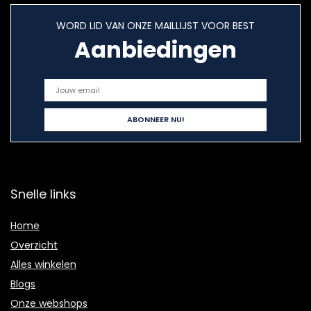
WORD LID VAN ONZE MAILLIJST VOOR BEST
Aanbiedingen
Snelle links
Home
Overzicht
Alles winkelen
Blogs
Onze webshops