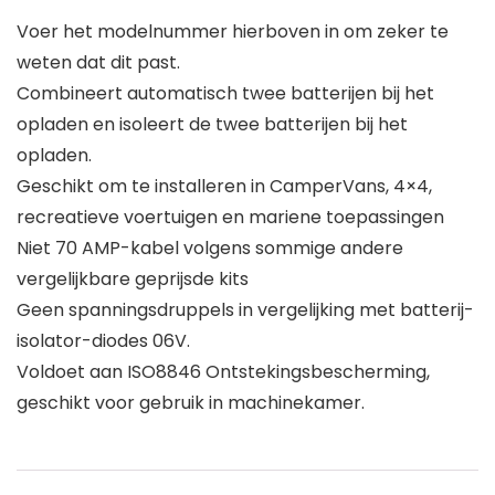
Voer het modelnummer hierboven in om zeker te
weten dat dit past.
Combineert automatisch twee batterijen bij het
opladen en isoleert de twee batterijen bij het
opladen.
Geschikt om te installeren in CamperVans, 4×4,
recreatieve voertuigen en mariene toepassingen
Niet 70 AMP-kabel volgens sommige andere
vergelijkbare geprijsde kits
Geen spanningsdruppels in vergelijking met batterij-
isolator-diodes 06V.
Voldoet aan ISO8846 Ontstekingsbescherming,
geschikt voor gebruik in machinekamer.