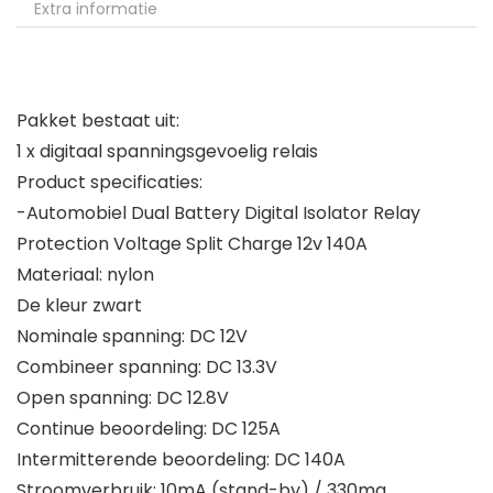
Extra informatie
Pakket bestaat uit:
1 x digitaal spanningsgevoelig relais
Product specificaties:
-Automobiel Dual Battery Digital Isolator Relay
Protection Voltage Split Charge 12v 140A
Materiaal: nylon
De kleur zwart
Nominale spanning: DC 12V
Combineer spanning: DC 13.3V
Open spanning: DC 12.8V
Continue beoordeling: DC 125A
Intermitterende beoordeling: DC 140A
Stroomverbruik: 10mA (stand-by) / 330ma