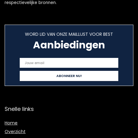
respectievelijke bronnen.
WORD LID VAN ONZE MAILLIJST VOOR BEST
Aanbiedingen
Snelle links
Home
Overzicht