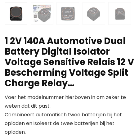
1 2V 140A Automotive Dual
Battery Digital Isolator
Voltage Sensitive Relais 12 V
Bescherming Voltage Split
Charge Relay…
Voer het modelnummer hierboven in om zeker te
weten dat dit past.
Combineert automatisch twee batterijen bij het
opladen en isoleert de twee batterijen bij het
opladen.