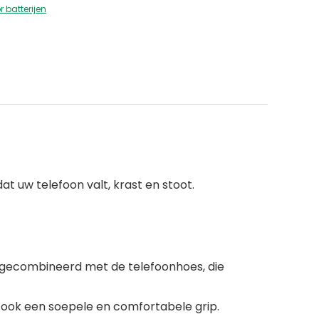
 batterijen
 uw telefoon valt, krast en stoot.
 gecombineerd met de telefoonhoes, die
 ook een soepele en comfortabele grip.