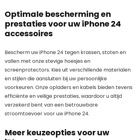
Optimale bescherming en
prestaties voor uw iPhone 24
accessoires
Bescherm uw iPhone 24 tegen krassen, stoten en
vallen met onze stevige hoesjes en
screenprotectors. Kies uit verschillende materialen
en stijlen die aansluiten bij uw persoonlijke
voorkeuren. Onze opladers en kabels bieden tevens
efficiënte en veilige prestaties, waardoor u altijd
verzekerd bent van een betrouwbare
stroomtoevoer voor uw iPhone 24.
Meer keuzeopties voor uw