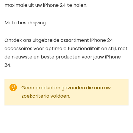
maximale uit uw iPhone 24 te halen.
Meta beschrijving:
Ontdek ons uitgebreide assortiment iPhone 24
accessoires voor optimale functionaliteit en stijl, met
de nieuwste en beste producten voor jouw iPhone
24.
Geen producten gevonden die aan uw
zoekcriteria voldoen.