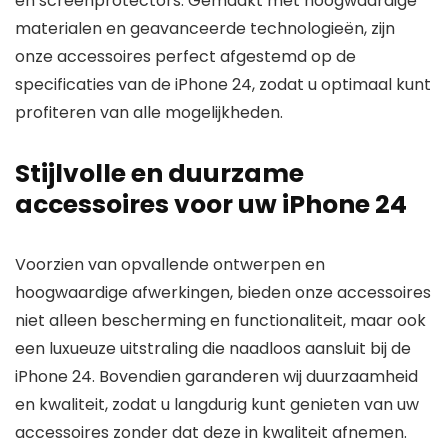
en screenprotectors. Gemaakt met hoogwaardige
materialen en geavanceerde technologieën, zijn
onze accessoires perfect afgestemd op de
specificaties van de iPhone 24, zodat u optimaal kunt
profiteren van alle mogelijkheden.
Stijlvolle en duurzame
accessoires voor uw iPhone 24
Voorzien van opvallende ontwerpen en
hoogwaardige afwerkingen, bieden onze accessoires
niet alleen bescherming en functionaliteit, maar ook
een luxueuze uitstraling die naadloos aansluit bij de
iPhone 24. Bovendien garanderen wij duurzaamheid
en kwaliteit, zodat u langdurig kunt genieten van uw
accessoires zonder dat deze in kwaliteit afnemen.