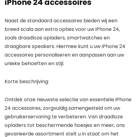
iPhone 24 accessoires
Naast de standaard accessoires bieden wij een
breed scala aan extra opties voor uw iPhone 24,
zoals draadloze opladers, smartwatches en
draagbare speakers. Hiermee kunt u uw iPhone 24
accessoires personaliseren en aanpassen aan uw
unieke behoeften en stijl.
Korte beschrijving:
Ontdek onze nieuwste selectie van essentiële iPhone
24 accessoires, zorgvuldig samengesteld om uw
gebruikerservaring te verbeteren. Van draadloze
opladers tot beschermende hoesjes en meer, ons
gevarieerde assortiment stelt u in staat om het