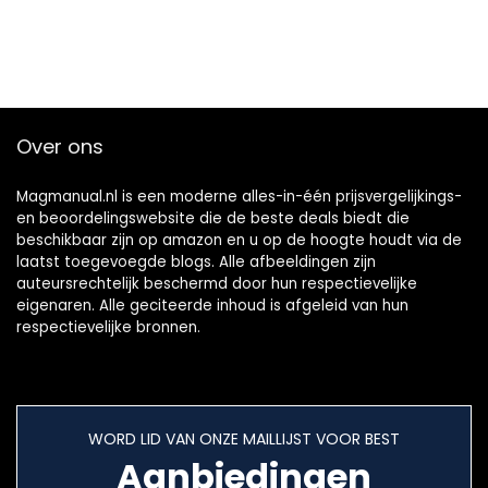
Over ons
Magmanual.nl is een moderne alles-in-één prijsvergelijkings-
en beoordelingswebsite die de beste deals biedt die
beschikbaar zijn op amazon en u op de hoogte houdt via de
laatst toegevoegde blogs. Alle afbeeldingen zijn
auteursrechtelijk beschermd door hun respectievelijke
eigenaren. Alle geciteerde inhoud is afgeleid van hun
respectievelijke bronnen.
WORD LID VAN ONZE MAILLIJST VOOR BEST
Aanbiedingen