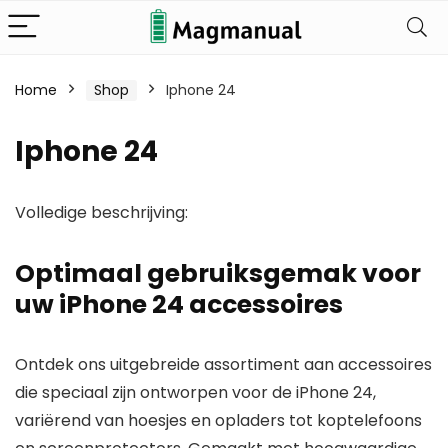
Home
Shop
Iphone 24
Iphone 24
Volledige beschrijving:
Optimaal gebruiksgemak voor
uw iPhone 24 accessoires
Ontdek ons uitgebreide assortiment aan accessoires
die speciaal zijn ontworpen voor de iPhone 24,
variërend van hoesjes en opladers tot koptelefoons