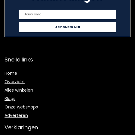
Snelle links
Home
Overzicht
Alles winkelen
Blogs
Onze webshops
Adverteren
Verklaringen