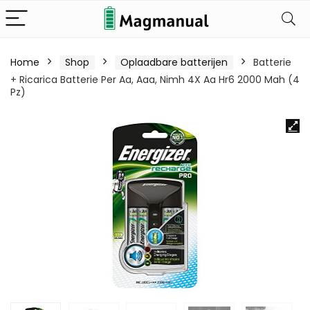
Home
Shop
Oplaadbare batterijen
Batterie
+ Ricarica Batterie Per Aa, Aaa, Nimh 4X Aa Hr6 2000 Mah (4
Pz)