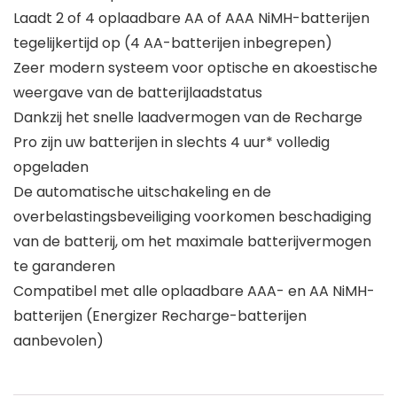
Laadt 2 of 4 oplaadbare AA of AAA NiMH-batterijen
tegelijkertijd op (4 AA-batterijen inbegrepen)
Zeer modern systeem voor optische en akoestische
weergave van de batterijlaadstatus
Dankzij het snelle laadvermogen van de Recharge
Pro zijn uw batterijen in slechts 4 uur* volledig
opgeladen
De automatische uitschakeling en de
overbelastingsbeveiliging voorkomen beschadiging
van de batterij, om het maximale batterijvermogen
te garanderen
Compatibel met alle oplaadbare AAA- en AA NiMH-
batterijen (Energizer Recharge-batterijen
aanbevolen)