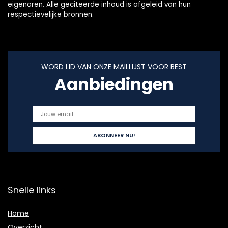
eigenaren. Alle geciteerde inhoud is afgeleid van hun
respectievelijke bronnen.
WORD LID VAN ONZE MAILLIJST VOOR BEST
Aanbiedingen
Snelle links
Home
Overzicht