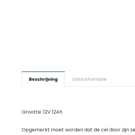
Beschrijving
Extra informatie
Grootte: 12V 12Ah
Opgemerkt moet worden dat de cel door zijn zelfo