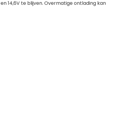
n 14,6V te blijven. Overmatige ontlading kan