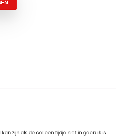
GEN
zijn als de cel een tijdje niet in gebruik is.