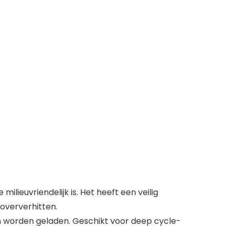
lieuvriendelijk is. Het heeft een veilig
oververhitten.
n worden geladen. Geschikt voor deep cycle-