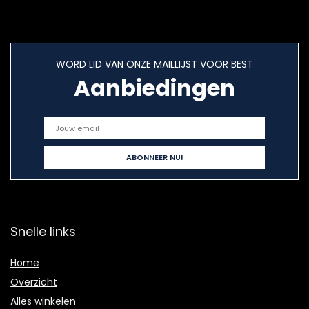
WORD LID VAN ONZE MAILLIJST VOOR BEST
Aanbiedingen
Snelle links
Home
Overzicht
Alles winkelen