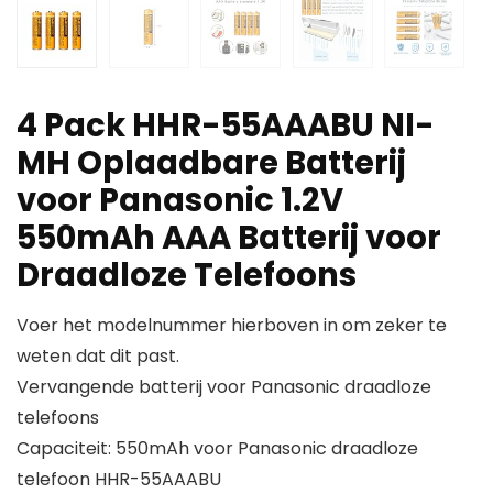
4 Pack HHR-55AAABU NI-
MH Oplaadbare Batterij
voor Panasonic 1.2V
550mAh AAA Batterij voor
Draadloze Telefoons
Voer het modelnummer hierboven in om zeker te
weten dat dit past.
Vervangende batterij voor Panasonic draadloze
telefoons
Capaciteit: 550mAh voor Panasonic draadloze
telefoon HHR-55AAABU