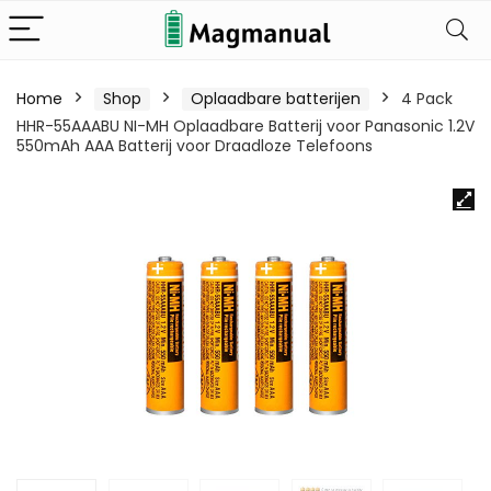
Home
Shop
Oplaadbare batterijen
4 Pack
HHR-55AAABU NI-MH Oplaadbare Batterij voor Panasonic 1.2V
550mAh AAA Batterij voor Draadloze Telefoons