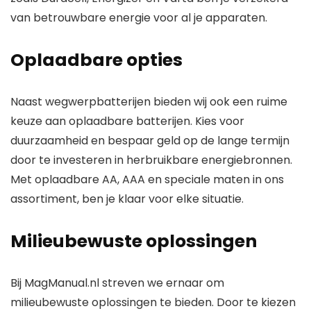
van betrouwbare energie voor al je apparaten.
Oplaadbare opties
Naast wegwerpbatterijen bieden wij ook een ruime
keuze aan oplaadbare batterijen. Kies voor
duurzaamheid en bespaar geld op de lange termijn
door te investeren in herbruikbare energiebronnen.
Met oplaadbare AA, AAA en speciale maten in ons
assortiment, ben je klaar voor elke situatie.
Milieubewuste oplossingen
Bij MagManual.nl streven we ernaar om
milieubewuste oplossingen te bieden. Door te kiezen