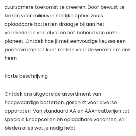
duurzamere toekomst te creëren. Door bewust te
kiezen voor milieuvriendelijke opties zoals
oplaadbare batterijen draag je bij aan het
verminderen van afval en het behoud van onze
planeet. Ontdek hoe jij met eenvoudige keuzes een
positieve impact kunt maken voor de wereld om ons
heen.
Korte beschrijving:
Ontdek ons uitgebreide assortiment van
hoogwaardige batterijen, geschikt voor diverse
apparaten. Van standaard AA en AAA-batterijen tot
speciale knoopcellen en oplaadbare varianten, wij
bieden alles wat je nodig hebt.