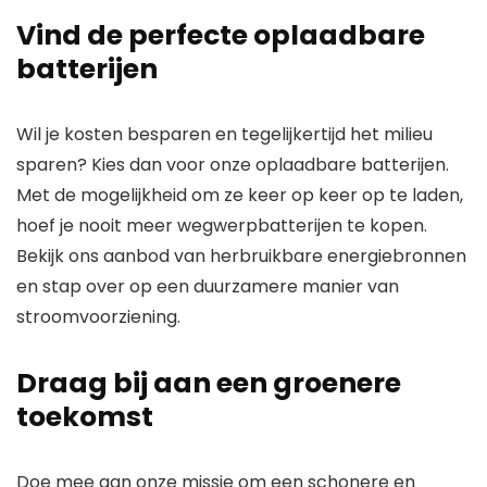
Vind de perfecte oplaadbare
batterijen
Wil je kosten besparen en tegelijkertijd het milieu
sparen? Kies dan voor onze oplaadbare batterijen.
Met de mogelijkheid om ze keer op keer op te laden,
hoef je nooit meer wegwerpbatterijen te kopen.
Bekijk ons aanbod van herbruikbare energiebronnen
en stap over op een duurzamere manier van
stroomvoorziening.
Draag bij aan een groenere
toekomst
Doe mee aan onze missie om een schonere en