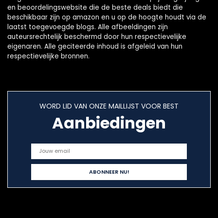
en beoordelingswebsite die de beste deals biedt die
beschikbaar zijn op amazon en u op de hoogte houdt via de
laatst toegevoegde blogs. Alle afbeeldingen zijn
auteursrechtelijk beschermd door hun respectievelijke
eigenaren. Alle geciteerde inhoud is afgeleid van hun
respectievelijke bronnen.
WORD LID VAN ONZE MAILLIJST VOOR BEST
Aanbiedingen