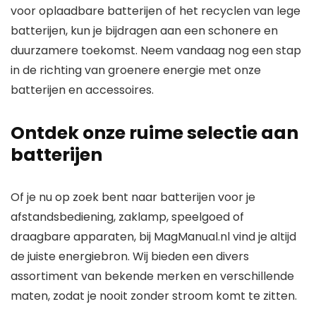
voor oplaadbare batterijen of het recyclen van lege
batterijen, kun je bijdragen aan een schonere en
duurzamere toekomst. Neem vandaag nog een stap
in de richting van groenere energie met onze
batterijen en accessoires.
Ontdek onze ruime selectie aan
batterijen
Of je nu op zoek bent naar batterijen voor je
afstandsbediening, zaklamp, speelgoed of
draagbare apparaten, bij MagManual.nl vind je altijd
de juiste energiebron. Wij bieden een divers
assortiment van bekende merken en verschillende
maten, zodat je nooit zonder stroom komt te zitten.