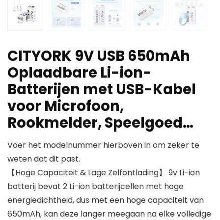
CITYORK 9V USB 650mAh
Oplaadbare Li-ion-
Batterijen met USB-Kabel
voor Microfoon,
Rookmelder, Speelgoed…
Voer het modelnummer hierboven in om zeker te
weten dat dit past.
【Hoge Capaciteit & Lage Zelfontlading】 9v Li-ion
batterij bevat 2 Li-ion batterijcellen met hoge
energiedichtheid, dus met een hoge capaciteit van
650mAh, kan deze langer meegaan na elke volledige