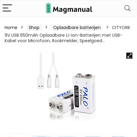
Home
Shop
Oplaadbare batterijen
CITYORK
9V USB 650mAh Oplaadbare Li-ion-Batterijen met USB-
Kabel voor Microfoon, Rookmelder, Speelgoed…