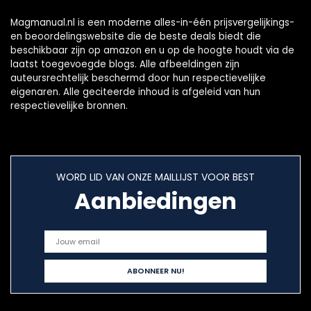
Magmanual.nl is een moderne alles-in-één prijsvergelijkings-
en beoordelingswebsite die de beste deals biedt die
beschikbaar zijn op amazon en u op de hoogte houdt via de
laatst toegevoegde blogs. Alle afbeeldingen zijn
auteursrechtelijk beschermd door hun respectievelijke
eigenaren. Alle geciteerde inhoud is afgeleid van hun
respectievelijke bronnen.
WORD LID VAN ONZE MAILLIJST VOOR BEST
Aanbiedingen