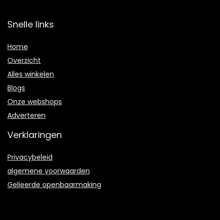
Snelle links
Home
Overzicht
Alles winkelen
Blogs
Onze webshops
Adverteren
Verklaringen
Privacybeleid
algemene voorwaarden
Gelieerde openbaarmaking