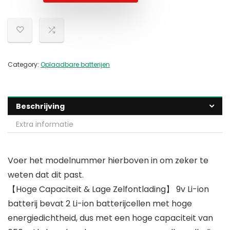
Category:
Oplaadbare batterijen
Beschrijving
Extra informatie
Voer het modelnummer hierboven in om zeker te
weten dat dit past.
【Hoge Capaciteit & Lage Zelfontlading】 9v Li-ion
batterij bevat 2 Li-ion batterijcellen met hoge
energiedichtheid, dus met een hoge capaciteit van