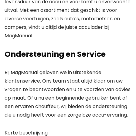
levensduur van de accu en voorkomt u onverwachte
uitval. Met een assortiment dat geschikt is voor
diverse voertuigen, zoals auto’s, motorfietsen en
campers, vindt u altijd de juiste acculader bij
MagManual.
Ondersteuning en Service
Bij MagManual geloven we in uitstekende
klantenservice. Ons team staat altijd klaar om uw
vragen te beantwoorden en u te voorzien van advies
op maat. Of u nu een beginnende gebruiker bent of
een ervaren chauffeur, wij bieden de ondersteuning
die u nodig heeft voor een zorgeloze accu-ervaring.
Korte beschrijving: