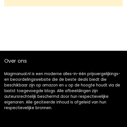
Over ons
Magmanual.nl is een moderne alles-in-één prijsvergelijkings-
en beoordelingswebsite die de beste deals biedt die
beschikbaar zijn op amazon en u op de hoogte houdt via de
laatst toegevoegde blogs. Alle afbeeldingen zijn
auteursrechtelijk beschermd door hun respectievelijke
eigenaren. Alle geciteerde inhoud is afgeleid van hun
respectievelijke bronnen.