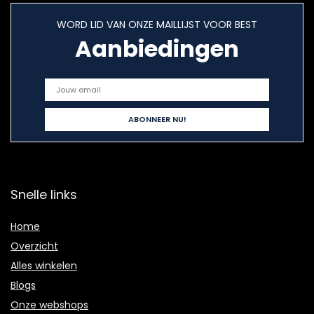
WORD LID VAN ONZE MAILLIJST VOOR BEST
Aanbiedingen
Snelle links
Home
Overzicht
Alles winkelen
Blogs
Onze webshops