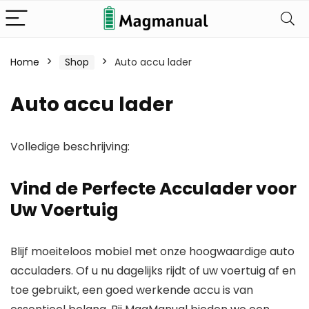
Home
Shop
Auto accu lader
Auto accu lader
Volledige beschrijving:
Vind de Perfecte Acculader voor
Uw Voertuig
Blijf moeiteloos mobiel met onze hoogwaardige auto
acculaders. Of u nu dagelijks rijdt of uw voertuig af en
toe gebruikt, een goed werkende accu is van