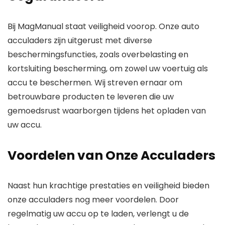
Bij MagManual staat veiligheid voorop. Onze auto
acculaders zijn uitgerust met diverse
beschermingsfuncties, zoals overbelasting en
kortsluiting bescherming, om zowel uw voertuig als
accu te beschermen. Wij streven ernaar om
betrouwbare producten te leveren die uw
gemoedsrust waarborgen tijdens het opladen van
uw accu.
Voordelen van Onze Acculaders
Naast hun krachtige prestaties en veiligheid bieden
onze acculaders nog meer voordelen. Door
regelmatig uw accu op te laden, verlengt u de