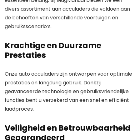
essentieel belang. Bij MagManual bieden we een
divers assortiment aan acculaders die voldoen aan
de behoeften van verschillende voertuigen en
gebruiksscenario’s.
Krachtige en Duurzame
Prestaties
Onze auto acculaders zijn ontworpen voor optimale
prestaties en langdurig gebruik. Dankzij
geavanceerde technologie en gebruiksvriendelijke
functies bent u verzekerd van een snel en efficiënt
laadproces.
Veiligheid en Betrouwbaarheid
Gegarandeerd