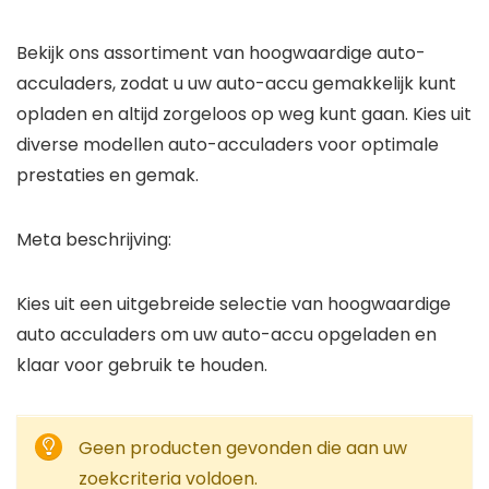
Bekijk ons assortiment van hoogwaardige auto-
acculaders, zodat u uw auto-accu gemakkelijk kunt
opladen en altijd zorgeloos op weg kunt gaan. Kies uit
diverse modellen auto-acculaders voor optimale
prestaties en gemak.
Meta beschrijving:
Kies uit een uitgebreide selectie van hoogwaardige
auto acculaders om uw auto-accu opgeladen en
klaar voor gebruik te houden.
Geen producten gevonden die aan uw
zoekcriteria voldoen.