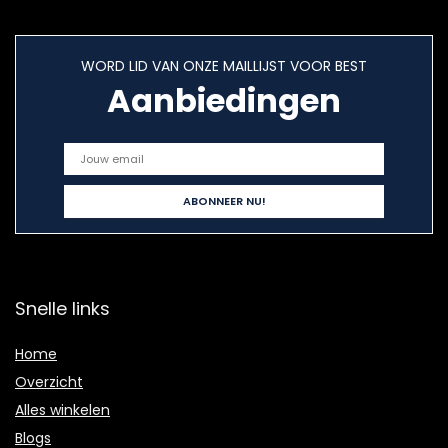
WORD LID VAN ONZE MAILLIJST VOOR BEST
Aanbiedingen
Snelle links
Home
Overzicht
Alles winkelen
Blogs