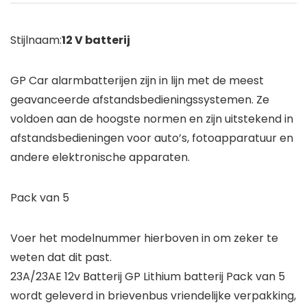
Stijlnaam:
12 V batterij
GP Car alarmbatterijen zijn in lijn met de meest
geavanceerde afstandsbedieningssystemen. Ze
voldoen aan de hoogste normen en zijn uitstekend in
afstandsbedieningen voor auto’s, fotoapparatuur en
andere elektronische apparaten.
Pack van 5
Voer het modelnummer hierboven in om zeker te
weten dat dit past.
23A/23AE 12v Batterij GP Lithium batterij Pack van 5
wordt geleverd in brievenbus vriendelijke verpakking,