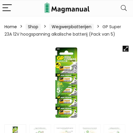
Home
Shop
Wegwerpbatterijen
GP Super
23A 12V hoogspanning alkalische batterij (Pack van 5)