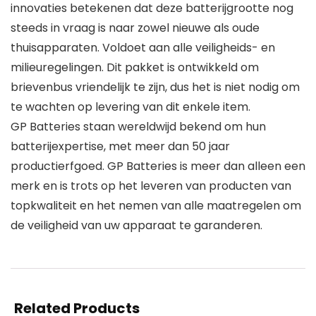
innovaties betekenen dat deze batterijgrootte nog
steeds in vraag is naar zowel nieuwe als oude
thuisapparaten. Voldoet aan alle veiligheids- en
milieuregelingen. Dit pakket is ontwikkeld om
brievenbus vriendelijk te zijn, dus het is niet nodig om
te wachten op levering van dit enkele item.
GP Batteries staan wereldwijd bekend om hun
batterijexpertise, met meer dan 50 jaar
productierfgoed. GP Batteries is meer dan alleen een
merk en is trots op het leveren van producten van
topkwaliteit en het nemen van alle maatregelen om
de veiligheid van uw apparaat te garanderen.
Related Products