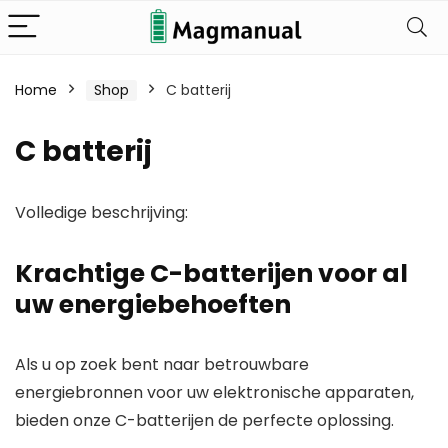
Home
Shop
C batterij
C batterij
Volledige beschrijving:
Krachtige C-batterijen voor al
uw energiebehoeften
Als u op zoek bent naar
betrouwbare
energiebronnen
voor uw elektronische apparaten,
bieden onze C-batterijen de perfecte oplossing.