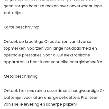
geen zorgen hoeft te maken over onverwacht lege
batterijen.
Korte beschrijving:
Ontdek de krachtige C-batterijen van diverse
topmerken, voorzien van lange houdbaarheid en
optimale prestaties, voor al uw elektronische
apparaten. U bent klaar voor elke energiebehoefte.
Meta beschrijving:
Ontdek hier ons ruime assortiment hoogwaardige C-
batterijen voor al uw energiebehoeften. Profiteer
van snelle levering en scherpe prijzen!