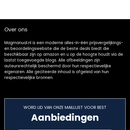
Over ons
Magmanual.nl is een moderne alles-in-één prijsvergelijkings-
en beoordelingswebsite die de beste deals biedt die
beschikbaar zijn op amazon en u op de hoogte houdt via de
laatst toegevoegde blogs. Alle afbeeldingen zijn
auteursrechtelijk beschermd door hun respectievelijke
eigenaren. Alle geciteerde inhoud is afgeleid van hun
respectievelijke bronnen.
WORD LID VAN ONZE MAILLIJST VOOR BEST
Aanbiedingen