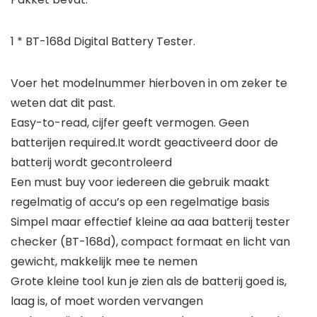
1 * BT-168d Digital Battery Tester.
Voer het modelnummer hierboven in om zeker te
weten dat dit past.
Easy-to-read, cijfer geeft vermogen. Geen
batterijen required.It wordt geactiveerd door de
batterij wordt gecontroleerd
Een must buy voor iedereen die gebruik maakt
regelmatig of accu’s op een regelmatige basis
Simpel maar effectief kleine aa aaa batterij tester
checker (BT-168d), compact formaat en licht van
gewicht, makkelijk mee te nemen
Grote kleine tool kun je zien als de batterij goed is,
laag is, of moet worden vervangen