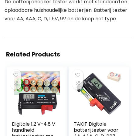
De batterij checker tester werkt met standaard en
oplaadbare huishoudelijke batterijen. Batterij tester
voor AA, AAA, C, D, 1.5V, 9V en de knop het type
Related Products
Digitale 1,2 V-4,8 V
TAKIT Digitale
handheld
batterijtester voor