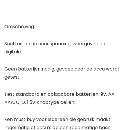
Omschrijving:
Snel testen de accuspanning, weergave door
digitale.
Geen batterijen nodig, gevoed door de accu wordt
getest.
Test standaard en oplaadbare batterijen: 9V, AA,
AAA, C, D, 1.5V Knoptype cellen.
Een must buy voor iedereen die gebruik maakt
regelmatig of accu’s op een regelmatige basis.