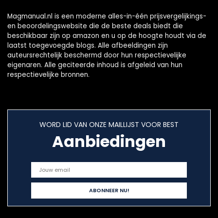
Magmanual.nl is een moderne alles-in-één prijsvergelijkings-
en beoordelingswebsite die de beste deals biedt die
beschikbaar zijn op amazon en u op de hoogte houdt via de
laatst toegevoegde blogs. Alle afbeeldingen zijn
auteursrechtelijk beschermd door hun respectievelijke
eigenaren. Alle geciteerde inhoud is afgeleid van hun
respectievelijke bronnen.
WORD LID VAN ONZE MAILLIJST VOOR BEST
Aanbiedingen