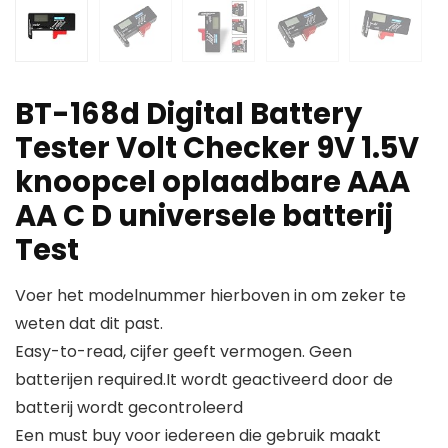
BT-168d Digital Battery
Tester Volt Checker 9V 1.5V
knoopcel oplaadbare AAA
AA C D universele batterij
Test
Voer het modelnummer hierboven in om zeker te
weten dat dit past.
Easy-to-read, cijfer geeft vermogen. Geen
batterijen required.It wordt geactiveerd door de
batterij wordt gecontroleerd
Een must buy voor iedereen die gebruik maakt