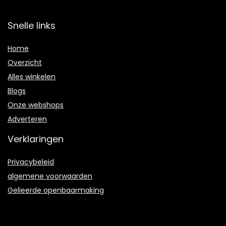
Snelle links
Home
Overzicht
Alles winkelen
Blogs
Onze webshops
Adverteren
Verklaringen
Privacybeleid
algemene voorwaarden
Gelieerde openbaarmaking