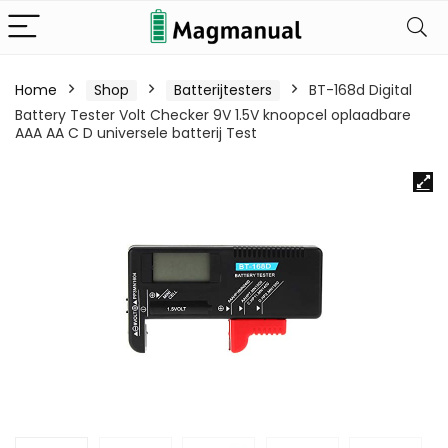
Home
Shop
Batterijtesters
BT-168d Digital
Battery Tester Volt Checker 9V 1.5V knoopcel oplaadbare
AAA AA C D universele batterij Test