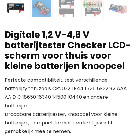
Digitale 1,2 V-4,8 V
batterijtester Checker LCD-
scherm voor thuis voor
kleine batterijen knoopcel
Perfecte compatibiliteit, test verschillende
batterijtypen, zoals CR2032 LR44 L736 6F22 9V AAA
AA D C 18650 16340 14500 10440 en andere
batterijen.
Draagbare batterijtester, knoopcel voor kleine
batterijen, compact formaat en lichtgewicht,
gemakkelijk mee te nemen.