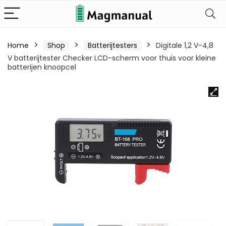
Home
Shop
Batterijtesters
Digitale 1,2 V-4,8
V batterijtester Checker LCD-scherm voor thuis voor kleine
batterijen knoopcel