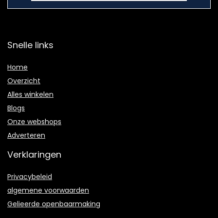
Snelle links
Home
Overzicht
Alles winkelen
Blogs
Onze webshops
Adverteren
Verklaringen
Privacybeleid
algemene voorwaarden
Gelieerde openbaarmaking