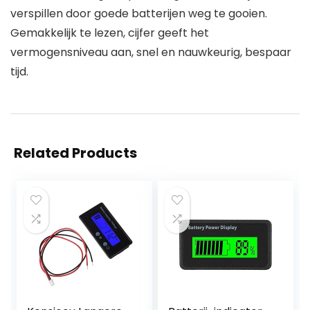
verspillen door goede batterijen weg te gooien.
Gemakkelijk te lezen, cijfer geeft het
vermogensniveau aan, snel en nauwkeurig, bespaar
tijd.
Related Products