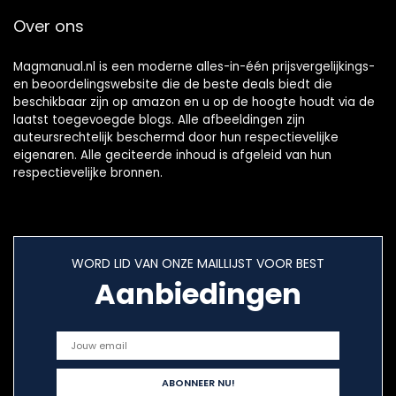
Over ons
Magmanual.nl is een moderne alles-in-één prijsvergelijkings-
en beoordelingswebsite die de beste deals biedt die
beschikbaar zijn op amazon en u op de hoogte houdt via de
laatst toegevoegde blogs. Alle afbeeldingen zijn
auteursrechtelijk beschermd door hun respectievelijke
eigenaren. Alle geciteerde inhoud is afgeleid van hun
respectievelijke bronnen.
WORD LID VAN ONZE MAILLIJST VOOR BEST
Aanbiedingen