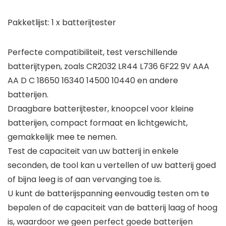
Pakketlijst:
1 x batterijtester
Perfecte compatibiliteit, test verschillende
batterijtypen, zoals CR2032 LR44 L736 6F22 9V AAA
AA D C 18650 16340 14500 10440 en andere
batterijen.
Draagbare batterijtester, knoopcel voor kleine
batterijen, compact formaat en lichtgewicht,
gemakkelijk mee te nemen.
Test de capaciteit van uw batterij in enkele
seconden, de tool kan u vertellen of uw batterij goed
of bijna leeg is of aan vervanging toe is.
U kunt de batterijspanning eenvoudig testen om te
bepalen of de capaciteit van de batterij laag of hoog
is, waardoor we geen perfect goede batterijen