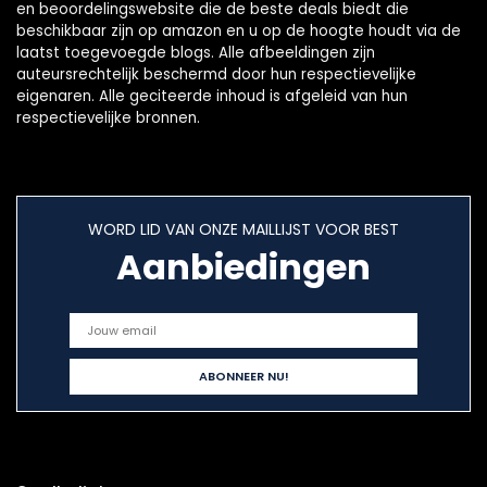
en beoordelingswebsite die de beste deals biedt die
beschikbaar zijn op amazon en u op de hoogte houdt via de
laatst toegevoegde blogs. Alle afbeeldingen zijn
auteursrechtelijk beschermd door hun respectievelijke
eigenaren. Alle geciteerde inhoud is afgeleid van hun
respectievelijke bronnen.
WORD LID VAN ONZE MAILLIJST VOOR BEST
Aanbiedingen