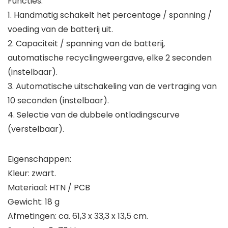
Functies:
1. Handmatig schakelt het percentage / spanning /
voeding van de batterij uit.
2. Capaciteit / spanning van de batterij,
automatische recyclingweergave, elke 2 seconden
(instelbaar).
3. Automatische uitschakeling van de vertraging van
10 seconden (instelbaar).
4. Selectie van de dubbele ontladingscurve
(verstelbaar).
Eigenschappen:
Kleur: zwart.
Materiaal: HTN / PCB
Gewicht: 18 g
Afmetingen: ca. 61,3 x 33,3 x 13,5 cm.