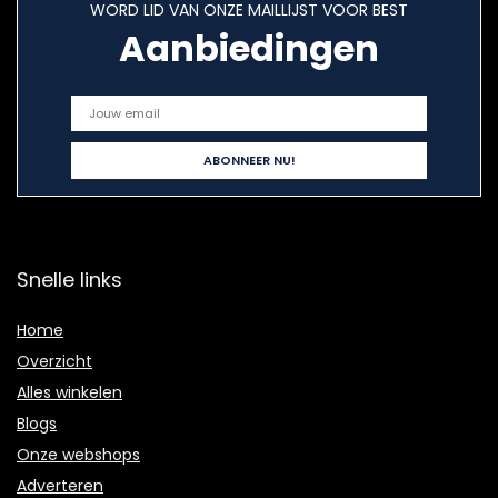
WORD LID VAN ONZE MAILLIJST VOOR BEST
Aanbiedingen
Snelle links
Home
Overzicht
Alles winkelen
Blogs
Onze webshops
Adverteren