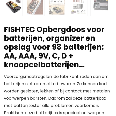
FISHTEC Opbergdoos voor
batterijen, organizer en
opslag voor 98 batterijen:
AA, AAA, 9V, C, D +
knoopcelbatterijen…
Voorzorgsmaatregelen: de fabrikant raden aan om
batterijen niet rommel te bewaren. Ze kunnen kort
worden gesloten, lekken of bij contact met metalen
voorwerpen barsten. Daarom zal deze batterijbox
met batterijtester alle problemen voorkomen.
Praktisch: deze batterijbox is speciaal ontworpen