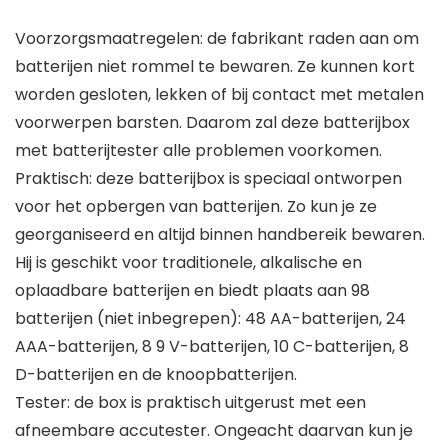
Voorzorgsmaatregelen: de fabrikant raden aan om
batterijen niet rommel te bewaren. Ze kunnen kort
worden gesloten, lekken of bij contact met metalen
voorwerpen barsten. Daarom zal deze batterijbox
met batterijtester alle problemen voorkomen.
Praktisch: deze batterijbox is speciaal ontworpen
voor het opbergen van batterijen. Zo kun je ze
georganiseerd en altijd binnen handbereik bewaren.
Hij is geschikt voor traditionele, alkalische en
oplaadbare batterijen en biedt plaats aan 98
batterijen (niet inbegrepen): 48 AA-batterijen, 24
AAA-batterijen, 8 9 V-batterijen, 10 C-batterijen, 8
D-batterijen en de knoopbatterijen.
Tester: de box is praktisch uitgerust met een
afneembare accutester. Ongeacht daarvan kun je