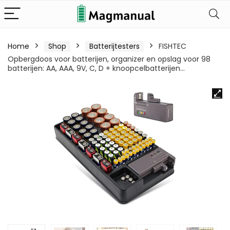
Home
Shop
Batterijtesters
FISHTEC
Opbergdoos voor batterijen, organizer en opslag voor 98
batterijen: AA, AAA, 9V, C, D + knoopcelbatterijen…