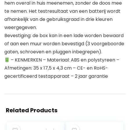
hem overal in huis meenemen, zonder de doos mee
te nemen. Het testresultaat van een batterij wordt
afhankelijk van de gebruiksgraad in drie kleuren
weergegeven.
Bevestiging: de box kan in een lade worden bewaard
of aan een muur worden bevestigd (3 voorgeboorde
gaten, schroeven en pluggen inbegrepen).
– KENMERKEN – Materiaal: ABS en polystyreen –
Afmetingen: 35 x 17,5 x 4,3 cm – CE- en RoHS-
gecertificeerd testapparaat – 2 jaar garantie
Related Products