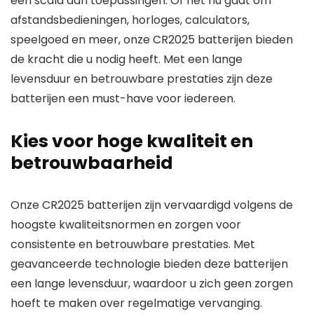
een scala aan toepassingen. Of het nu gaat om
afstandsbedieningen, horloges, calculators,
speelgoed en meer, onze CR2025 batterijen bieden
de kracht die u nodig heeft. Met een lange
levensduur en betrouwbare prestaties zijn deze
batterijen een must-have voor iedereen.
Kies voor hoge kwaliteit en
betrouwbaarheid
Onze CR2025 batterijen zijn vervaardigd volgens de
hoogste kwaliteitsnormen en zorgen voor
consistente en betrouwbare prestaties. Met
geavanceerde technologie bieden deze batterijen
een lange levensduur, waardoor u zich geen zorgen
hoeft te maken over regelmatige vervanging.