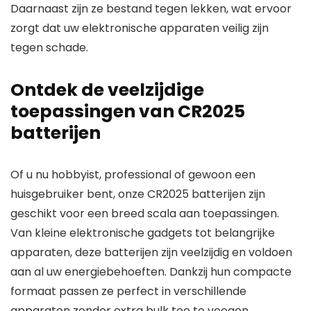
Daarnaast zijn ze bestand tegen lekken, wat ervoor
zorgt dat uw elektronische apparaten veilig zijn
tegen schade.
Ontdek de veelzijdige
toepassingen van CR2025
batterijen
Of u nu hobbyist, professional of gewoon een
huisgebruiker bent, onze CR2025 batterijen zijn
geschikt voor een breed scala aan toepassingen.
Van kleine elektronische gadgets tot belangrijke
apparaten, deze batterijen zijn veelzijdig en voldoen
aan al uw energiebehoeften. Dankzij hun compacte
formaat passen ze perfect in verschillende
apparaten zonder extra bulk toe te voegen.