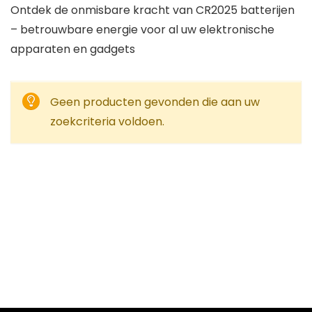
Ontdek de onmisbare kracht van CR2025 batterijen
– betrouwbare energie voor al uw elektronische
apparaten en gadgets
Geen producten gevonden die aan uw
zoekcriteria voldoen.