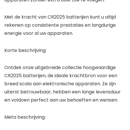
Met de kracht van CR2025 batterijen kunt u altijd
rekenen op consistente prestaties en langdurige
energie voor al uw apparaten.
Korte beschrijving:
Ontdek onze uitgebreide collectie hoogwaardige
CR2025 batterijen, de ideale krachtbron voor een
breed scala aan elektronische apparaten. Ze zijn
uiterst betrouwbaar, hebben een lange levensduur
en voldoen perfect aan uw behoeften en wensen.
Meta beschrijving: