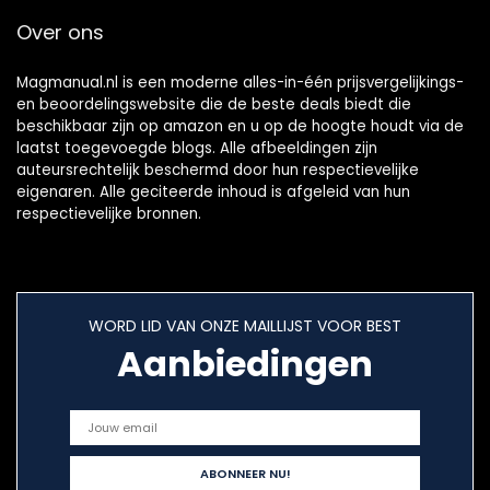
Over ons
Magmanual.nl is een moderne alles-in-één prijsvergelijkings-
en beoordelingswebsite die de beste deals biedt die
beschikbaar zijn op amazon en u op de hoogte houdt via de
laatst toegevoegde blogs. Alle afbeeldingen zijn
auteursrechtelijk beschermd door hun respectievelijke
eigenaren. Alle geciteerde inhoud is afgeleid van hun
respectievelijke bronnen.
WORD LID VAN ONZE MAILLIJST VOOR BEST
Aanbiedingen