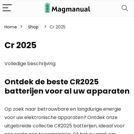
Home
Shop
Cr 2025
Cr 2025
Volledige beschrijving:
Ontdek de beste CR2025
batterijen voor al uw apparaten
Op zoek naar betrouwbare en langdurige energie
voor uw elektronische apparaten? Ontdek onze
uitgebreide collectie CR2025 batterijen, ideaal voor