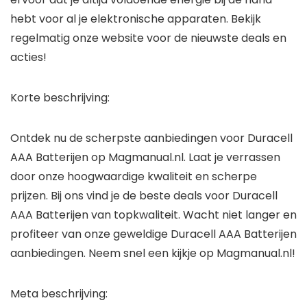
hebt voor al je elektronische apparaten. Bekijk
regelmatig onze website voor de nieuwste deals en
acties!
Korte beschrijving:
Ontdek nu de scherpste aanbiedingen voor Duracell
AAA Batterijen op Magmanual.nl. Laat je verrassen
door onze hoogwaardige kwaliteit en scherpe
prijzen. Bij ons vind je de beste deals voor Duracell
AAA Batterijen van topkwaliteit. Wacht niet langer en
profiteer van onze geweldige Duracell AAA Batterijen
aanbiedingen. Neem snel een kijkje op Magmanual.nl!
Meta beschrijving: