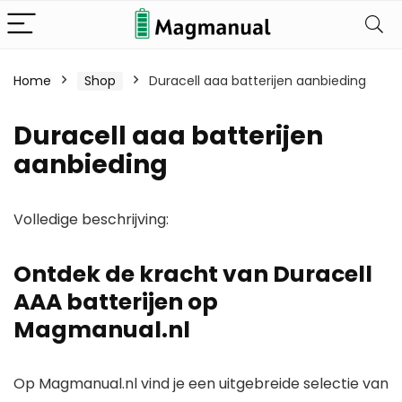
Home
Shop
Duracell aaa batterijen aanbieding
Duracell aaa batterijen
aanbieding
Volledige beschrijving:
Ontdek de kracht van Duracell
AAA batterijen op
Magmanual.nl
Op
Magmanual.nl
vind je een uitgebreide selectie van