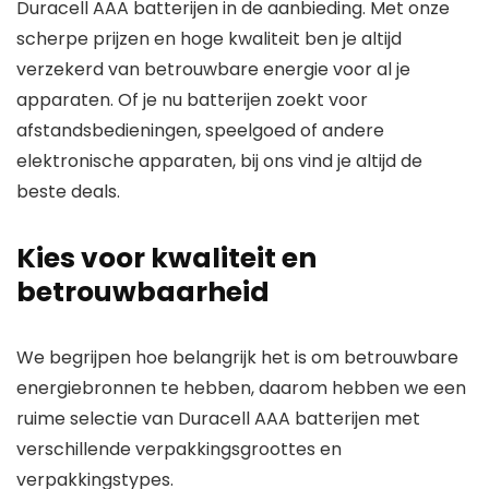
Duracell AAA batterijen in de aanbieding
. Met onze
scherpe prijzen en hoge kwaliteit ben je altijd
verzekerd van betrouwbare energie voor al je
apparaten. Of je nu batterijen zoekt voor
afstandsbedieningen, speelgoed of andere
elektronische apparaten, bij ons vind je altijd de
beste deals.
Kies voor kwaliteit en
betrouwbaarheid
We begrijpen hoe belangrijk het is om betrouwbare
energiebronnen te hebben, daarom hebben we een
ruime selectie van
Duracell AAA batterijen
met
verschillende verpakkingsgroottes en
verpakkingstypes.