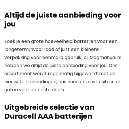
Altijd de juiste aanbieding voor
jou
Zoek je een grote hoeveelheid batterijen voor een
langetermijnvoorraad of juist een kleinere
verpakking voor eenmalig gebruik, bij
Magmanual.nl
hebben we altijd de juiste aanbieding voor jou. Ons
assortiment wordt regelmatig bijgewerkt met de
nieuwste aanbiedingen, dus houd onze website in de
gaten voor de beste deals.
Uitgebreide selectie van
Duracell AAA batterijen