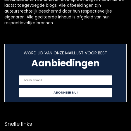
laatst toegevoegde blogs. Alle afbeeldingen zijn
auteursrechtelijk beschermd door hun respectievelijke
eigenaren. Alle geciteerde inhoud is afgeleid van hun
respectievelijke bronnen.
WORD LID VAN ONZE MAILLIJST VOOR BEST
Aanbiedingen
Snelle links