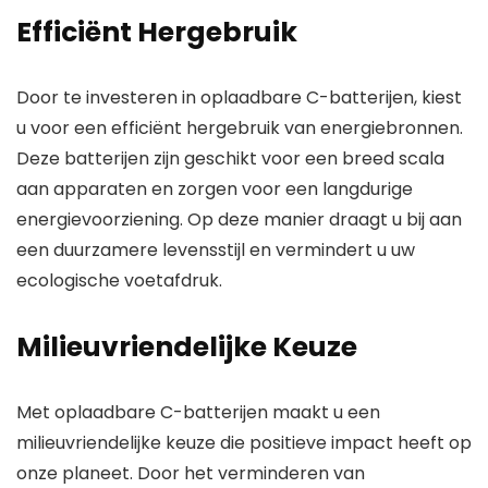
Efficiënt Hergebruik
Door te investeren in oplaadbare C-batterijen, kiest
u voor een efficiënt hergebruik van energiebronnen.
Deze batterijen zijn geschikt voor een breed scala
aan apparaten en zorgen voor een langdurige
energievoorziening. Op deze manier draagt u bij aan
een duurzamere levensstijl en vermindert u uw
ecologische voetafdruk.
Milieuvriendelijke Keuze
Met oplaadbare C-batterijen maakt u een
milieuvriendelijke keuze die positieve impact heeft op
onze planeet. Door het verminderen van