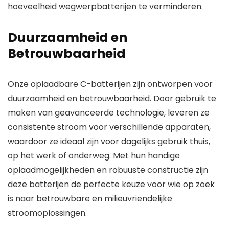
hoeveelheid wegwerpbatterijen te verminderen.
Duurzaamheid en
Betrouwbaarheid
Onze oplaadbare C-batterijen zijn ontworpen voor
duurzaamheid
en
betrouwbaarheid
. Door gebruik te
maken van geavanceerde technologie, leveren ze
consistente stroom voor verschillende apparaten,
waardoor ze ideaal zijn voor
dagelijks gebruik
thuis,
op het werk of onderweg. Met hun handige
oplaadmogelijkheden en robuuste constructie zijn
deze batterijen de perfecte keuze voor wie op zoek
is naar betrouwbare en milieuvriendelijke
stroomoplossingen.