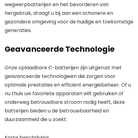
wegwerpbatterijen en het bevorderen van
hergebruik, draagt u bij aan een schonere en
gezondere omgeving voor de huidige en toekomstige
generaties.
Geavanceerde Technologie
Onze oplaadbare C-batterijen zijn uitgerust met
geavanceerde technologieën die zorgen voor
optimale prestaties en efficiënt energiebeheer. Of u
nu thuis uw favoriete apparaten wilt gebruiken of
onderweg betrouwbare stroom nodig heeft, deze
batterijen bieden u de betrouwbaarheid en
duurzaamheid die u zoekt.
Korte beschrijving: