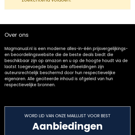
Over ons
Magmanual.nl is een moderne alles-in-één prijsvergelijkings-
en beoordelingswebsite die de beste deals biedt die
beschikbaar zijn op amazon en u op de hoogte houdt via de
laatst toegevoegde blogs. Alle afbeeldingen zijn
auteursrechtelijk beschermd door hun respectievelijke
eigenaren. Alle geciteerde inhoud is afgeleid van hun
respectievelijke bronnen.
WORD LID VAN ONZE MAILLIJST VOOR BEST
Aanbiedingen