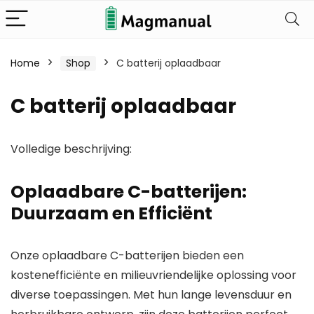
Home
Shop
C batterij oplaadbaar
C batterij oplaadbaar
Volledige beschrijving:
Oplaadbare C-batterijen:
Duurzaam en Efficiënt
Onze oplaadbare
C-batterijen
bieden een
kostenefficiënte
en
milieuvriendelijke
oplossing voor
diverse toepassingen. Met hun lange levensduur en