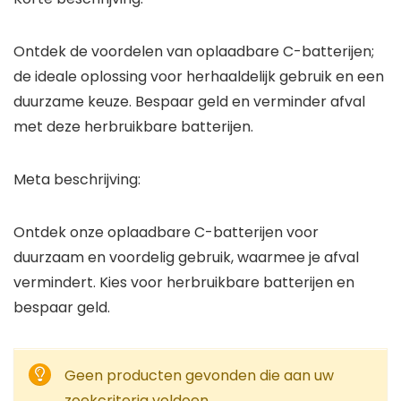
Ontdek de voordelen van oplaadbare C-batterijen;
de ideale oplossing voor herhaaldelijk gebruik en een
duurzame keuze. Bespaar geld en verminder afval
met deze herbruikbare batterijen.
Meta beschrijving:
Ontdek onze oplaadbare C-batterijen voor
duurzaam en voordelig gebruik, waarmee je afval
vermindert. Kies voor herbruikbare batterijen en
bespaar geld.
Geen producten gevonden die aan uw
zoekcriteria voldoen.