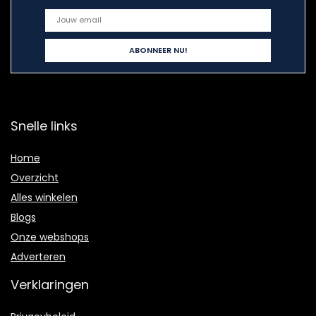
Snelle links
Home
Overzicht
Alles winkelen
Blogs
Onze webshops
Adverteren
Verklaringen