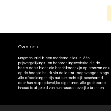
Over ons
Magmanual.nl is een moderne alles-in-één
prijsvergelijkings- en beoordelingswebsite die de
beste deals biedt die beschikbaar zijn op amazon en u
op de hoogte houdt via de laatst toegevoegde blogs.
Alle afbeeldingen zijn auteursrechtelijk beschermd
door hun respectievelijke eigenaren. Alle geciteerde
inhoud is afgeleid van hun respectievelijke bronnen.