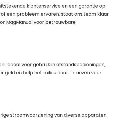
uitstekende klantenservice en een garantie op
 of een probleem ervaren, staat ons team klaar
voor MagManual voor betrouwbare
n. Ideaal voor gebruik in afstandsbedieningen,
geld en help het milieu door te kiezen voor
ige stroomvoorziening van diverse apparaten.