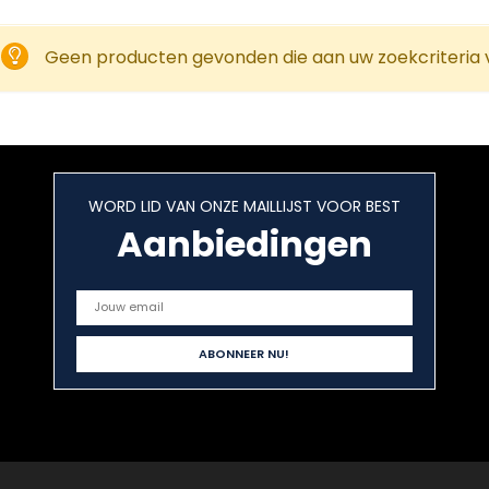
Geen producten gevonden die aan uw zoekcriteria 
WORD LID VAN ONZE MAILLIJST VOOR BEST
Aanbiedingen