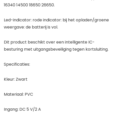
16340 14500 18650 26650.
Led-indicator: rode indicator: bij het opladen/groene
weergave: de batterij is vol.
Dit product beschikt over een intelligente IC-
besturing met uitgangsbeveiliging tegen kortsluiting.
Specificaties:
Kleur: Zwart
Materiaal: PVC
Ingang: DC 5 V/2 A