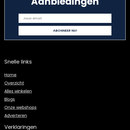
Aanbiedingen
Snelle links
Home
Overzicht
Alles winkelen
Blogs
Onze webshops
Adverteren
Verklaringen