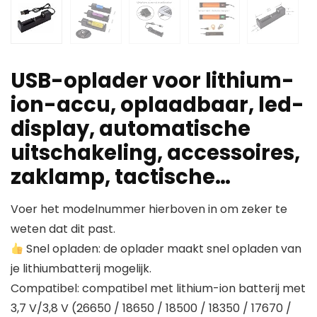
USB-oplader voor lithium-
ion-accu, oplaadbaar, led-
display, automatische
uitschakeling, accessoires,
zaklamp, tactische…
Voer het modelnummer hierboven in om zeker te
weten dat dit past.
Snel opladen: de oplader maakt snel opladen van
je lithiumbatterij mogelijk.
Compatibel: compatibel met lithium-ion batterij met
3,7 V/3,8 V (26650 / 18650 / 18500 / 18350 / 17670 /