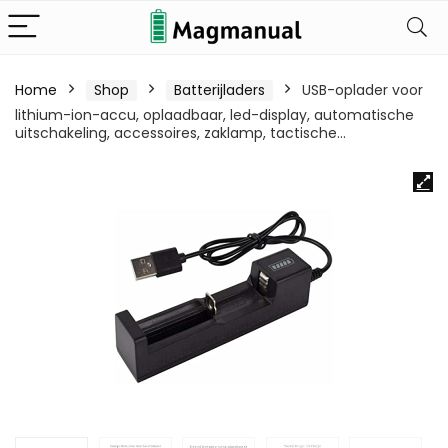
Home
Shop
Batterijladers
USB-oplader voor
lithium-ion-accu, oplaadbaar, led-display, automatische
uitschakeling, accessoires, zaklamp, tactische…