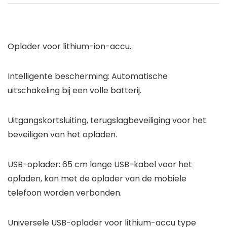
Oplader voor lithium-ion-accu.
Intelligente bescherming: Automatische
uitschakeling bij een volle batterij.
Uitgangskortsluiting, terugslagbeveiliging voor het
beveiligen van het opladen.
USB-oplader: 65 cm lange USB-kabel voor het
opladen, kan met de oplader van de mobiele
telefoon worden verbonden.
Universele USB-oplader voor lithium-accu type