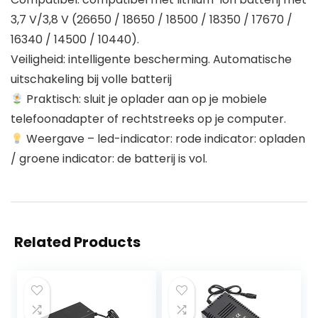
3,7 V/3,8 V (26650 / 18650 / 18500 / 18350 / 17670 /
16340 / 14500 / 10440).
Veiligheid: intelligente bescherming. Automatische
uitschakeling bij volle batterij
Praktisch: sluit je oplader aan op je mobiele
telefoonadapter of rechtstreeks op je computer.
Weergave – led-indicator: rode indicator: opladen
/ groene indicator: de batterij is vol.
Related Products