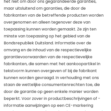
het niet om door ons gegarandeerde garanties,
maar uitsluitend om garanties, die door de
fabrikanten van de betreffende producten worden
overgenomen en alleen tegenover deze van
toepassing kunnen worden gemaakt. Ze zijn ten
minste van toepassing op het gebied van de
Bondsrepubliek Duitsland. Informatie over de
omvang en de inhoud van de respectievelijke
garantievoorwaarden van de respectievelijke
fabrikanten, die samen met het aankoopartikel in
tekstvorm kunnen overgeven of bij de fabrikant
kunnen worden gevraagd. In verhouding met ons
staan de wettelijke consumentenrechten toe, die
door de garantie op geen enkele manier worden
beperkt. Voor zover in productbeschrijvingen of -
informatie aanwijzingen op een CE-markering