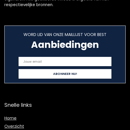
respectievelijke bronnen.
WORD LID VAN ONZE MAILLIJST VOOR BEST
Aanbiedingen
Snelle links
Home
Overzicht