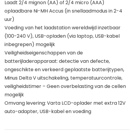
Laadt 2/4 mignon (AA) of 2/4 micro (AAA)
oplaadbare Ni-MH Accus (in snellaadmodus in 2-4
uur)
Voeding van het laadstation wereldwijd inzetbaar
(100-240 V), USB-opladen (via laptop, USB-kabel
inbegrepen) mogelijk
Veiligheidseigenschappen van de
batterijladerapparaat: detectie van defecte,
ongeschikte en verkeerd geplaatste batterijtypen,
Minus Delta V uitschakeling, temperatuurcontrole,
veiligheidstimer – Geen overbelasting van de cellen
mogelijk
Omvang levering: Varta LCD-oplader met extra 12V
auto-adapter, USB-kabel en voeding