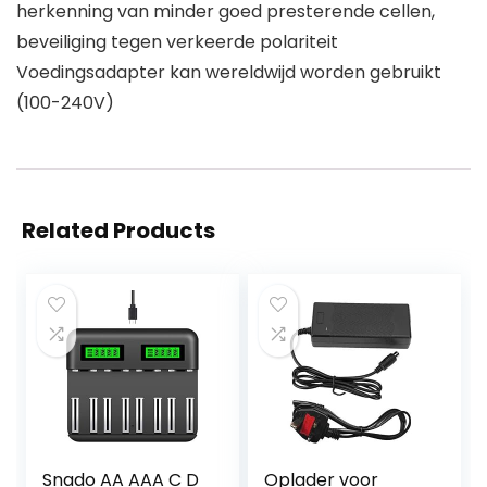
herkenning van minder goed presterende cellen,
beveiliging tegen verkeerde polariteit
Voedingsadapter kan wereldwijd worden gebruikt
(100-240V)
Related Products
Snado AA AAA C D
Oplader voor