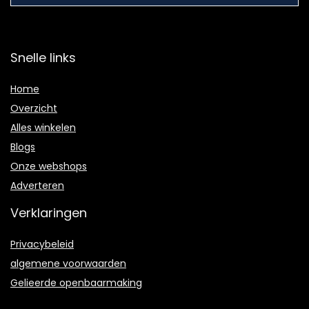
Snelle links
Home
Overzicht
Alles winkelen
Blogs
Onze webshops
Adverteren
Verklaringen
Privacybeleid
algemene voorwaarden
Gelieerde openbaarmaking