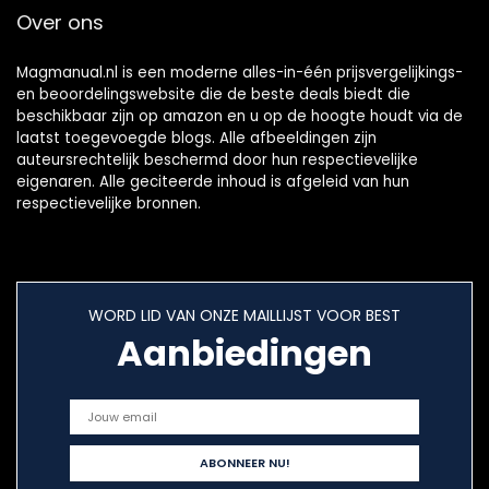
Over ons
Magmanual.nl is een moderne alles-in-één prijsvergelijkings-
en beoordelingswebsite die de beste deals biedt die
beschikbaar zijn op amazon en u op de hoogte houdt via de
laatst toegevoegde blogs. Alle afbeeldingen zijn
auteursrechtelijk beschermd door hun respectievelijke
eigenaren. Alle geciteerde inhoud is afgeleid van hun
respectievelijke bronnen.
WORD LID VAN ONZE MAILLIJST VOOR BEST
Aanbiedingen