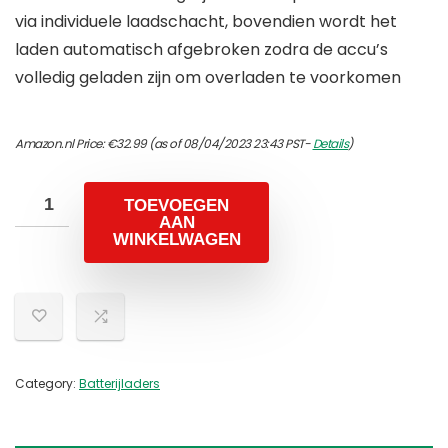
via individuele laadschacht, bovendien wordt het
laden automatisch afgebroken zodra de accu’s
volledig geladen zijn om overladen te voorkomen
Amazon.nl Price:
€
32.99
(as of 08/04/2023 23:43 PST-
Details
)
TOEVOEGEN
AAN
WINKELWAGEN
Category:
Batterijladers