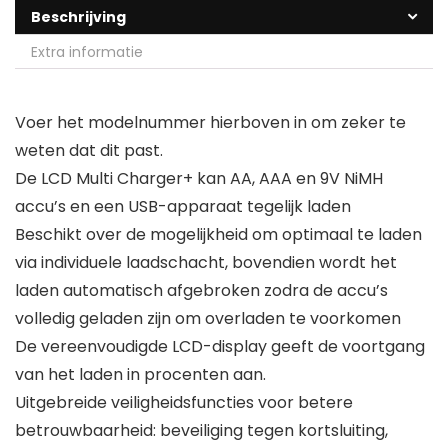
Beschrijving
Extra informatie
Voer het modelnummer hierboven in om zeker te
weten dat dit past.
De LCD Multi Charger+ kan AA, AAA en 9V NiMH
accu’s en een USB-apparaat tegelijk laden
Beschikt over de mogelijkheid om optimaal te laden
via individuele laadschacht, bovendien wordt het
laden automatisch afgebroken zodra de accu’s
volledig geladen zijn om overladen te voorkomen
De vereenvoudigde LCD-display geeft de voortgang
van het laden in procenten aan.
Uitgebreide veiligheidsfuncties voor betere
betrouwbaarheid: beveiliging tegen kortsluiting,