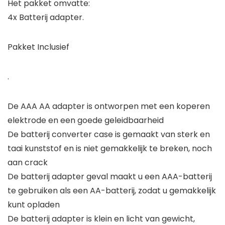
Het pakket omvatte:
4x Batterij adapter.
Pakket Inclusief
.
De AAA AA adapter is ontworpen met een koperen
elektrode en een goede geleidbaarheid
De batterij converter case is gemaakt van sterk en
taai kunststof en is niet gemakkelijk te breken, noch
aan crack
De batterij adapter geval maakt u een AAA-batterij
te gebruiken als een AA-batterij, zodat u gemakkelijk
kunt opladen
De batterij adapter is klein en licht van gewicht,