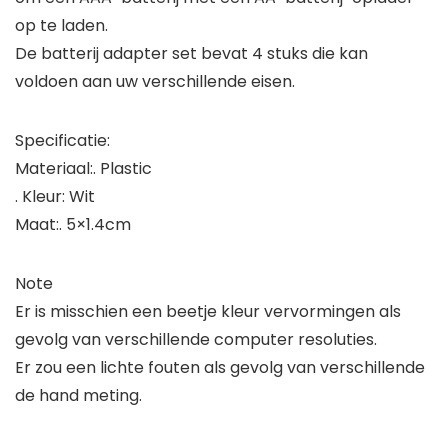
op te laden.
De batterij adapter set bevat 4 stuks die kan
voldoen aan uw verschillende eisen.
Specificatie:
Materiaal:. Plastic
. Kleur: Wit
Maat:. 5×1.4cm
Note
Er is misschien een beetje kleur vervormingen als
gevolg van verschillende computer resoluties.
Er zou een lichte fouten als gevolg van verschillende
de hand meting.