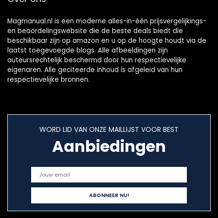
Magmanual.nl is een moderne alles-in-één prijsvergelijkings-
en beoordelingswebsite die de beste deals biedt die
beschikbaar zijn op amazon en u op de hoogte houdt via de
laatst toegevoegde blogs. Alle afbeeldingen zijn
auteursrechtelijk beschermd door hun respectievelijke
eigenaren. Alle geciteerde inhoud is afgeleid van hun
respectievelijke bronnen.
WORD LID VAN ONZE MAILLIJST VOOR BEST
Aanbiedingen