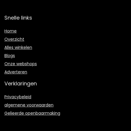
Snelle links
Home
Overzicht
Alles winkelen
Blogs
Onze webshops
Adverteren
Verklaringen
Privacybeleid
algemene voorwaarden
Gelieerde openbaarmaking