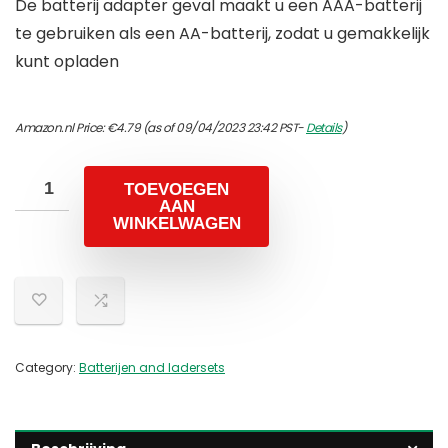
De batterij adapter geval maakt u een AAA-batterij
te gebruiken als een AA-batterij, zodat u gemakkelijk
kunt opladen
Amazon.nl Price:
€
4.79
(as of 09/04/2023 23:42 PST-
Details
)
TOEVOEGEN
AAN
WINKELWAGEN
Category:
Batterijen and ladersets