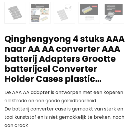
Qinghengyong 4 stuks AAA
naar AA AA converter AAA
batterij Adapters Grootte
batterijcel Converter
Holder Cases plastic…
De AAA AA adapter is ontworpen met een koperen
elektrode en een goede geleidbaarheid
De batterij converter case is gemaakt van sterk en
taai kunststof en is niet gemakkelijk te breken, noch
aan crack