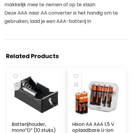
makkelijk mee te nemen of op te slaan
Deze AAA naar AA converter is het handig om te
gebruiken, laad je een AAA-batterij in
Related Products
Batterijhouder,
Hixon AA AAA 1,5 V
mono”D” (10 stuks)
oplaadbare Li-ion