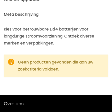
Meta beschrijving:
Kies voor betrouwbare LR14 batterijen voor
langdurige stroomvoorziening. Ontdek diverse
merken en verpakkingen.
Geen producten gevonden die aan uw
zoekcriteria voldoen.
Over ons