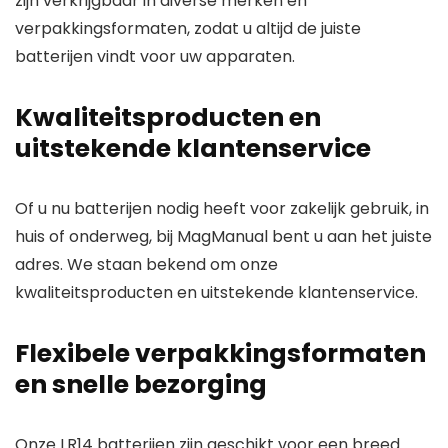
zijn verkrijgbaar in diverse merken en
verpakkingsformaten, zodat u altijd de juiste
batterijen vindt voor uw apparaten.
Kwaliteitsproducten en
uitstekende klantenservice
Of u nu batterijen nodig heeft voor zakelijk gebruik, in
huis of onderweg, bij
MagManual
bent u aan het juiste
adres. We staan bekend om onze
kwaliteitsproducten en uitstekende klantenservice.
Flexibele verpakkingsformaten
en snelle bezorging
Onze LR14 batterijen zijn geschikt voor een breed