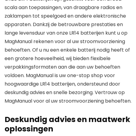
scala aan toepassingen, van draagbare radios en
zaklampen tot speelgoed en andere elektronische
apparaten. Dankzij de betrouwbare prestaties en
lange levensduur van onze LR14 batterijen kunt u op
MagManual rekenen voor al uw stroomvoorziening
behoeften. Of u nu een enkele batterij nodig heeft of
een grotere hoeveelheid, wij bieden flexibele
verpakkingsformaten aan die aan uw behoeften
voldoen. MagManual is uw one-stop shop voor
hoogwaardige LR14 batterijen, ondersteund door
deskundig advies en snelle bezorging. Vertrouw op
MagManual
voor al uw stroomvoorziening behoeften.
Deskundig advies en maatwerk
oplossingen