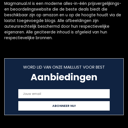
Magmanual.nl is een moderne alles-in-één prijsvergelijkings-
en beoordelingswebsite die de beste deals biedt die
beschikbaar zijn op amazon en u op de hoogte houdt via de
laatst toegevoegde blogs. Alle afbeeldingen zijn
auteursrechtelijk beschermd door hun respectievelijke
eigenaren. Alle geciteerde inhoud is afgeleid van hun
respectievelijke bronnen.
WORD LID VAN ONZE MAILLIJST VOOR BEST
Aanbiedingen