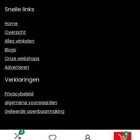
Snelle links
Home
Overzicht
Alles winkelen
Blogs
Onze webshops
Adverteren
Verklaringen
Privacybeleid
algemene voorwaarden
Gelieerde openbaarmaking
0
0