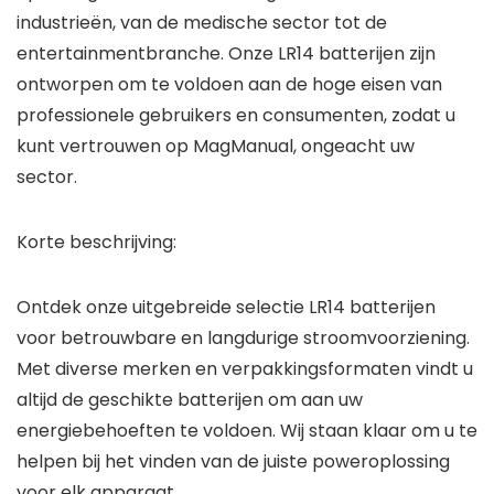
industrieën, van de medische sector tot de
entertainmentbranche. Onze LR14 batterijen zijn
ontworpen om te voldoen aan de hoge eisen van
professionele gebruikers en consumenten, zodat u
kunt vertrouwen op MagManual, ongeacht uw
sector.
Korte beschrijving:
Ontdek onze uitgebreide selectie LR14 batterijen
voor betrouwbare en langdurige stroomvoorziening.
Met diverse merken en verpakkingsformaten vindt u
altijd de geschikte batterijen om aan uw
energiebehoeften te voldoen. Wij staan klaar om u te
helpen bij het vinden van de juiste poweroplossing
voor elk apparaat.