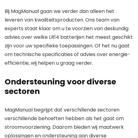
Bij
MagManual
gaan we verder dan alleen het
leveren van kwaliteitsproducten. Ons team van
experts staat klaar om u te voorzien van deskundig
advies over welke LR14 batterijen het meest geschikt
zijn voor uw specifieke toepassingen. Of het nu gaat
om technische specificaties of advies over energie-
efficiëntie, wij helpen u graag verder.
Ondersteuning voor diverse
sectoren
MagManual begrijpt dat verschillende sectoren
verschillende behoeften hebben als het gaat om
stroomvoorziening. Daarom bieden wij maatwerk
oplossingen en ondersteuning aan diverse