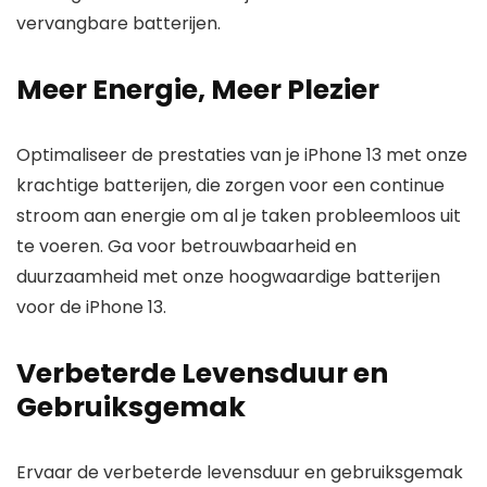
vervangbare batterijen.
Meer Energie, Meer Plezier
Optimaliseer de prestaties van je iPhone 13 met onze
krachtige batterijen, die zorgen voor een continue
stroom aan energie om al je taken probleemloos uit
te voeren. Ga voor betrouwbaarheid en
duurzaamheid met onze hoogwaardige batterijen
voor de iPhone 13.
Verbeterde Levensduur en
Gebruiksgemak
Ervaar de verbeterde levensduur en gebruiksgemak