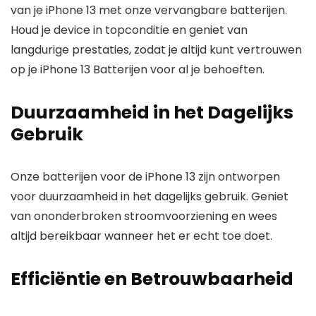
van je iPhone 13 met onze vervangbare batterijen.
Houd je device in topconditie en geniet van
langdurige prestaties, zodat je altijd kunt vertrouwen
op je iPhone 13 Batterijen voor al je behoeften.
Duurzaamheid in het Dagelijks
Gebruik
Onze batterijen voor de iPhone 13 zijn ontworpen
voor duurzaamheid in het dagelijks gebruik. Geniet
van ononderbroken stroomvoorziening en wees
altijd bereikbaar wanneer het er echt toe doet.
Efficiëntie en Betrouwbaarheid