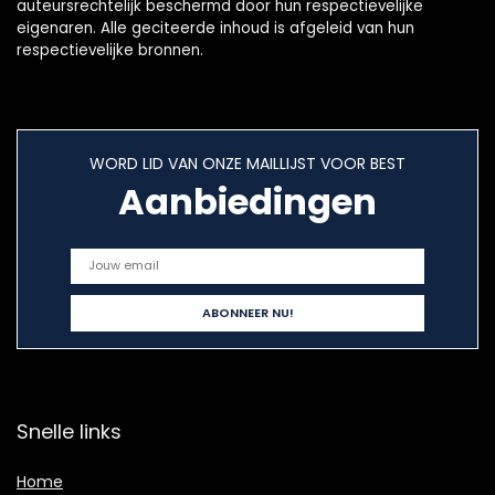
auteursrechtelijk beschermd door hun respectievelijke
eigenaren. Alle geciteerde inhoud is afgeleid van hun
respectievelijke bronnen.
WORD LID VAN ONZE MAILLIJST VOOR BEST
Aanbiedingen
Snelle links
Home