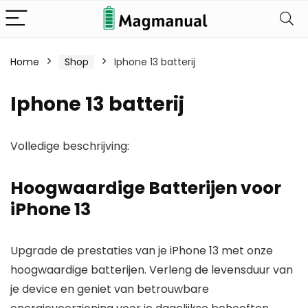
Home
Shop
Iphone 13 batterij
Iphone 13 batterij
Volledige beschrijving:
Hoogwaardige Batterijen voor
iPhone 13
Upgrade de prestaties van je iPhone 13 met onze
hoogwaardige batterijen. Verleng de levensduur van
je device en geniet van betrouwbare