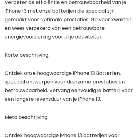
Verbeter de efficiëntie en betrouwbaarheid van je
iPhone 13 met onze batterijen die speciaal zijn
gemaakt voor optimale prestaties. Ga voor kwaliteit
en wees verzekerd van een betrouwbare
energievoorziening voor al je activiteiten.
Korte beschrijving:
Ontdek onze hoogwaardige iPhone 13 Batterijen,
speciaal ontworpen voor duurzame prestaties en
betrouwbaarheid. Vervang eenvoudig je batterij voor
een langere levensduur van je iPhone 13.
Meta beschrijving:
Ontdek hoogwaardige iPhone 13 batterijen voor