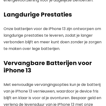
energievoorziening voor je dagelijkse behoeften.
Langdurige Prestaties
Onze batterijen voor de iPhone 13 zijn ontworpen om
langdurige prestaties te leveren, zodat je langer
verbonden blijft en meer kunt doen zonder je zorgen
te maken over lege batterijen.
Vervangbare Batterijen voor
iPhone 13
Met eenvoudige vervangingsopties kun je de batterij
van je iPhone 13 vernieuwen, waardoor je device fris
blijft en klaar is voor al je avonturen. Bespaar geld en
verleng de levensduur van je iPhone 13 met onze