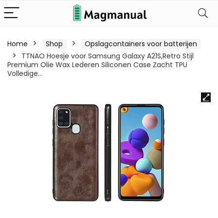
Home
Shop
Opslagcontainers voor batterijen
TTNAO Hoesje voor Samsung Galaxy A21S,Retro Stijl
Premium Olie Wax Lederen Siliconen Case Zacht TPU
Volledige…