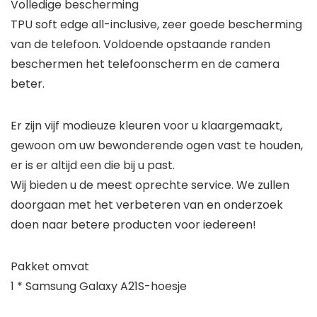
Volledige bescherming
TPU soft edge all-inclusive, zeer goede bescherming
van de telefoon. Voldoende opstaande randen
beschermen het telefoonscherm en de camera
beter.
Er zijn vijf modieuze kleuren voor u klaargemaakt,
gewoon om uw bewonderende ogen vast te houden,
er is er altijd een die bij u past.
Wij bieden u de meest oprechte service. We zullen
doorgaan met het verbeteren van en onderzoek
doen naar betere producten voor iedereen!
Pakket omvat
1 * Samsung Galaxy A21S-hoesje