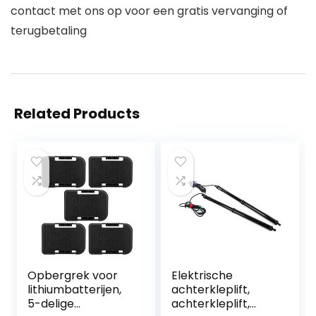
contact met ons op voor een gratis vervanging of
terugbetaling
Related Products
Opbergrek voor
Elektrische
lithiumbatterijen,
achterkleplift,
5-delige
achterkleplift,