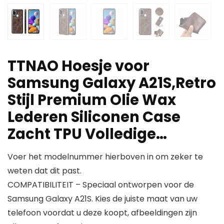
TTNAO Hoesje voor
Samsung Galaxy A21S,Retro
Stijl Premium Olie Wax
Lederen Siliconen Case
Zacht TPU Volledige…
Voer het modelnummer hierboven in om zeker te
weten dat dit past.
COMPATIBILITEIT – Speciaal ontworpen voor de
Samsung Galaxy A21S. Kies de juiste maat van uw
telefoon voordat u deze koopt, afbeeldingen zijn