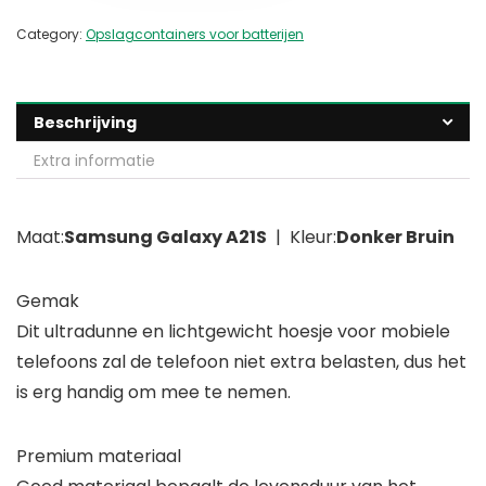
Category:
Opslagcontainers voor batterijen
Beschrijving
Extra informatie
Maat:
Samsung Galaxy A21S
| Kleur:
Donker Bruin
Gemak
Dit ultradunne en lichtgewicht hoesje voor mobiele
telefoons zal de telefoon niet extra belasten, dus het
is erg handig om mee te nemen.
Premium materiaal