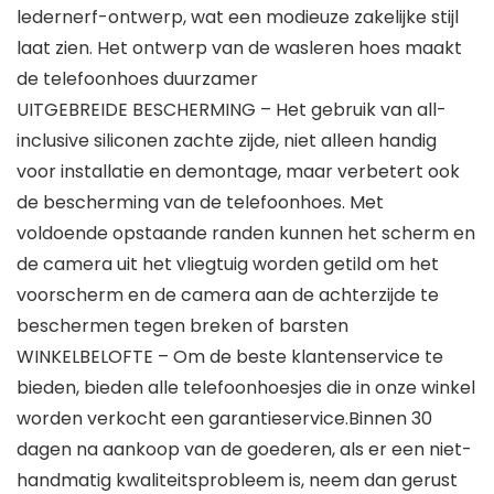
ledernerf-ontwerp, wat een modieuze zakelijke stijl
laat zien. Het ontwerp van de wasleren hoes maakt
de telefoonhoes duurzamer
UITGEBREIDE BESCHERMING – Het gebruik van all-
inclusive siliconen zachte zijde, niet alleen handig
voor installatie en demontage, maar verbetert ook
de bescherming van de telefoonhoes. Met
voldoende opstaande randen kunnen het scherm en
de camera uit het vliegtuig worden getild om het
voorscherm en de camera aan de achterzijde te
beschermen tegen breken of barsten
WINKELBELOFTE – Om de beste klantenservice te
bieden, bieden alle telefoonhoesjes die in onze winkel
worden verkocht een garantieservice.Binnen 30
dagen na aankoop van de goederen, als er een niet-
handmatig kwaliteitsprobleem is, neem dan gerust