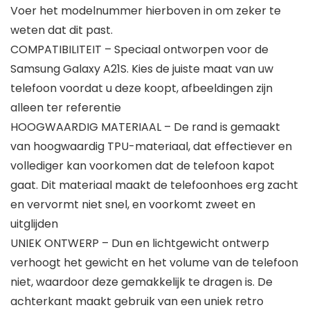
Voer het modelnummer hierboven in om zeker te
weten dat dit past.
COMPATIBILITEIT – Speciaal ontworpen voor de
Samsung Galaxy A21S. Kies de juiste maat van uw
telefoon voordat u deze koopt, afbeeldingen zijn
alleen ter referentie
HOOGWAARDIG MATERIAAL – De rand is gemaakt
van hoogwaardig TPU-materiaal, dat effectiever en
vollediger kan voorkomen dat de telefoon kapot
gaat. Dit materiaal maakt de telefoonhoes erg zacht
en vervormt niet snel, en voorkomt zweet en
uitglijden
UNIEK ONTWERP – Dun en lichtgewicht ontwerp
verhoogt het gewicht en het volume van de telefoon
niet, waardoor deze gemakkelijk te dragen is. De
achterkant maakt gebruik van een uniek retro