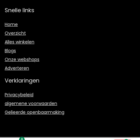
Snelle links
Home
Overzicht
Alles winkelen
Blogs
Onze webshops
Adverteren
Verklaringen
Privacybeleid
algemene voorwaarden
Gelieerde openbaarmaking
0