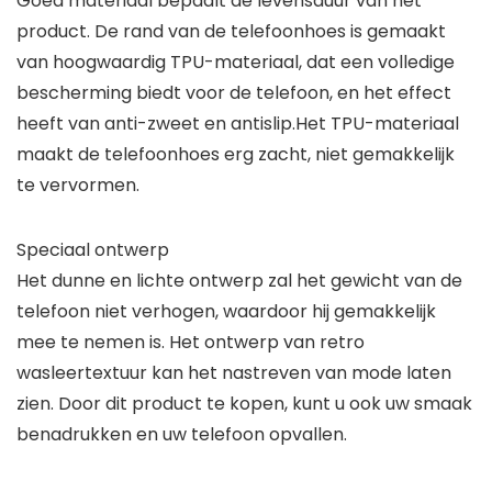
Goed materiaal bepaalt de levensduur van het
product. De rand van de telefoonhoes is gemaakt
van hoogwaardig TPU-materiaal, dat een volledige
bescherming biedt voor de telefoon, en het effect
heeft van anti-zweet en antislip.Het TPU-materiaal
maakt de telefoonhoes erg zacht, niet gemakkelijk
te vervormen.
Speciaal ontwerp
Het dunne en lichte ontwerp zal het gewicht van de
telefoon niet verhogen, waardoor hij gemakkelijk
mee te nemen is. Het ontwerp van retro
wasleertextuur kan het nastreven van mode laten
zien. Door dit product te kopen, kunt u ook uw smaak
benadrukken en uw telefoon opvallen.