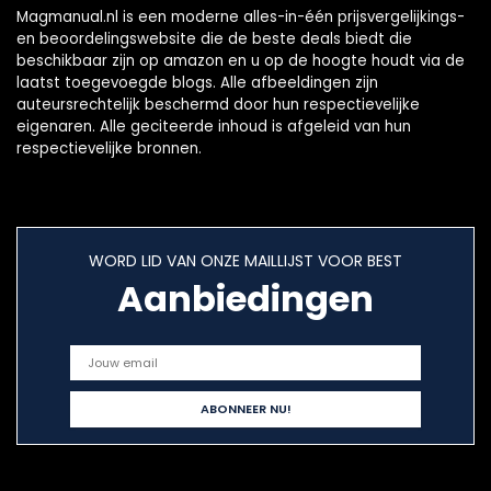
Magmanual.nl is een moderne alles-in-één prijsvergelijkings-
en beoordelingswebsite die de beste deals biedt die
beschikbaar zijn op amazon en u op de hoogte houdt via de
laatst toegevoegde blogs. Alle afbeeldingen zijn
auteursrechtelijk beschermd door hun respectievelijke
eigenaren. Alle geciteerde inhoud is afgeleid van hun
respectievelijke bronnen.
WORD LID VAN ONZE MAILLIJST VOOR BEST
Aanbiedingen