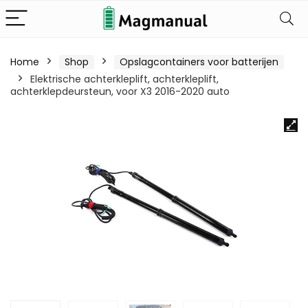
Home
Shop
Opslagcontainers voor batterijen
Elektrische achterkleplift, achterkleplift,
achterklepdeursteun, voor X3 2016-2020 auto