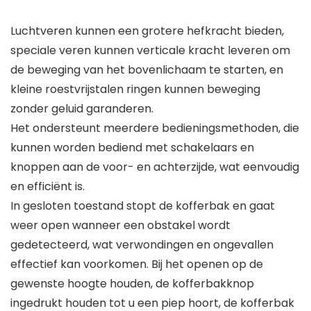
Luchtveren kunnen een grotere hefkracht bieden,
speciale veren kunnen verticale kracht leveren om
de beweging van het bovenlichaam te starten, en
kleine roestvrijstalen ringen kunnen beweging
zonder geluid garanderen.
Het ondersteunt meerdere bedieningsmethoden, die
kunnen worden bediend met schakelaars en
knoppen aan de voor- en achterzijde, wat eenvoudig
en efficiënt is.
In gesloten toestand stopt de kofferbak en gaat
weer open wanneer een obstakel wordt
gedetecteerd, wat verwondingen en ongevallen
effectief kan voorkomen. Bij het openen op de
gewenste hoogte houden, de kofferbakknop
ingedrukt houden tot u een piep hoort, de kofferbak