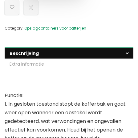
Category:
Opslagcontainers voor batterijen
Beschrijving
Extra informatie
Functie:
1. In gesloten toestand stopt de kofferbak en gaat
weer open wanneer een obstakel wordt
gedetecteerd, wat verwondingen en ongevallen
effectief kan voorkomen. Houd bij het openen de