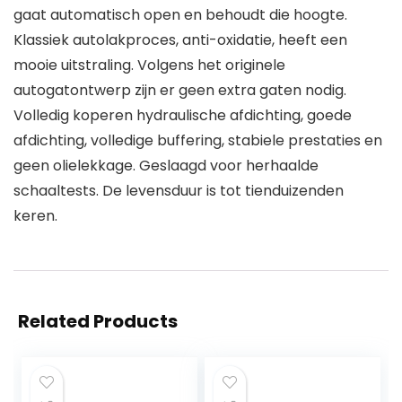
gaat automatisch open en behoudt die hoogte.
Klassiek autolakproces, anti-oxidatie, heeft een
mooie uitstraling. Volgens het originele
autogatontwerp zijn er geen extra gaten nodig.
Volledig koperen hydraulische afdichting, goede
afdichting, volledige buffering, stabiele prestaties en
geen olielekkage. Geslaagd voor herhaalde
schaaltests. De levensduur is tot tienduizenden
keren.
Related Products