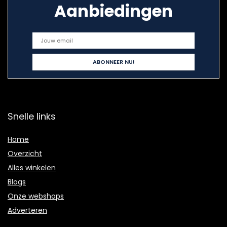
Aanbiedingen
Snelle links
Home
Overzicht
Alles winkelen
Blogs
Onze webshops
Adverteren