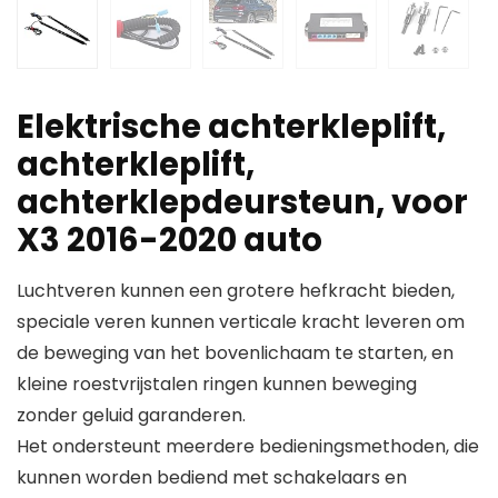
Elektrische achterkleplift,
achterkleplift,
achterklepdeursteun, voor
X3 2016-2020 auto
Luchtveren kunnen een grotere hefkracht bieden,
speciale veren kunnen verticale kracht leveren om
de beweging van het bovenlichaam te starten, en
kleine roestvrijstalen ringen kunnen beweging
zonder geluid garanderen.
Het ondersteunt meerdere bedieningsmethoden, die
kunnen worden bediend met schakelaars en