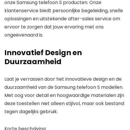
onze Samsung telefoon S producten. Onze
klantenservice biedt
persoonlijke begeleiding
,
snelle
oplossingen
en
uitstekende after-sales service
om
ervoor te zorgen dat jouw ervaring met ons
ongeëvenaard is.
Innovatief Design en
Duurzaamheid
Laat je verrassen door het innovatieve design en de
duurzaamheid van de Samsung telefoon S modellen.
Met oog voor detail en hoogwaardige materialen zijn
deze toestellen niet alleen stijlvol, maar ook bestand
tegen dagelijks gebruik.
Korte beschrijving: