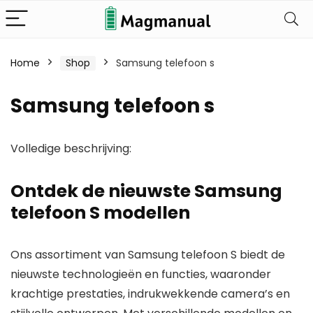
Home
Shop
Samsung telefoon s
Samsung telefoon s
Volledige beschrijving:
Ontdek de nieuwste Samsung
telefoon S modellen
Ons assortiment van Samsung telefoon S biedt de
nieuwste technologieën en functies, waaronder
krachtige prestaties
,
indrukwekkende camera’s
en