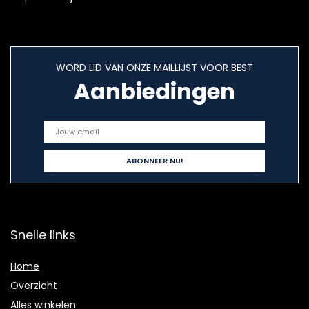
WORD LID VAN ONZE MAILLIJST VOOR BEST
Aanbiedingen
Snelle links
Home
Overzicht
Alles winkelen