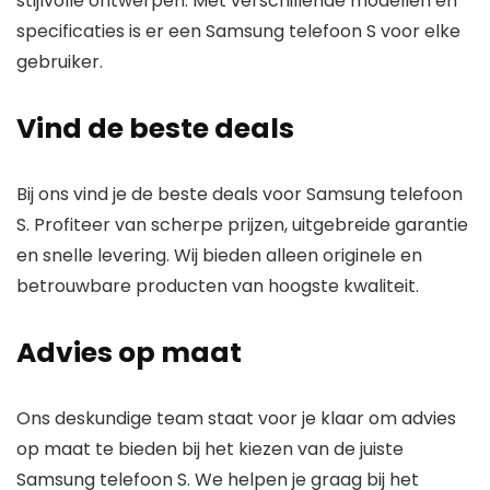
stijlvolle ontwerpen
. Met verschillende modellen en
specificaties is er een Samsung telefoon S voor elke
gebruiker.
Vind de beste deals
Bij ons vind je de beste deals voor Samsung telefoon
S. Profiteer van
scherpe prijzen
,
uitgebreide garantie
en
snelle levering
. Wij bieden alleen
originele
en
betrouwbare
producten van hoogste kwaliteit.
Advies op maat
Ons deskundige team staat voor je klaar om advies
op maat te bieden bij het kiezen van de juiste
Samsung telefoon S. We helpen je graag bij het