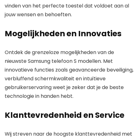
vinden van het perfecte toestel dat voldoet aan al
jouw wensen en behoeften.
Mogelijkheden en Innovaties
Ontdek de grenzeloze mogelijkheden van de
nieuwste Samsung telefoon S modellen. Met
innovatieve functies zoals
geavanceerde beveiliging
,
verbluffend schermkwaliteit
en
intuïtieve
gebruikerservaring
weet je zeker dat je de beste
technologie in handen hebt.
Klanttevredenheid en Service
Wij streven naar de hoogste klanttevredenheid met