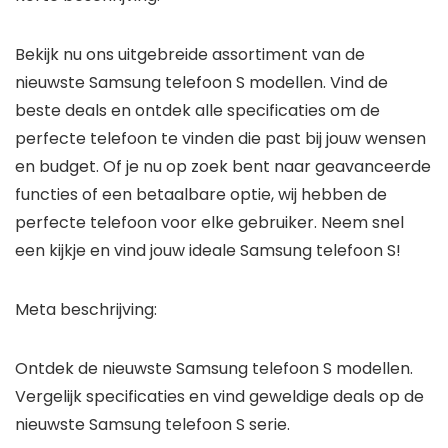
Bekijk nu ons uitgebreide assortiment van de
nieuwste Samsung telefoon S modellen. Vind de
beste deals en ontdek alle specificaties om de
perfecte telefoon te vinden die past bij jouw wensen
en budget. Of je nu op zoek bent naar geavanceerde
functies of een betaalbare optie, wij hebben de
perfecte telefoon voor elke gebruiker. Neem snel
een kijkje en vind jouw ideale Samsung telefoon S!
Meta beschrijving:
Ontdek de nieuwste Samsung telefoon S modellen.
Vergelijk specificaties en vind geweldige deals op de
nieuwste Samsung telefoon S serie.