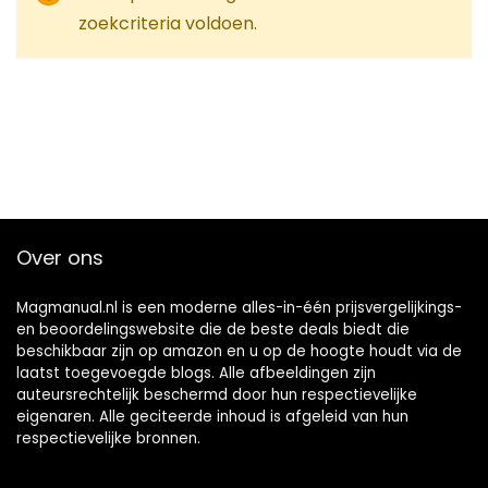
zoekcriteria voldoen.
Over ons
Magmanual.nl is een moderne alles-in-één prijsvergelijkings-
en beoordelingswebsite die de beste deals biedt die
beschikbaar zijn op amazon en u op de hoogte houdt via de
laatst toegevoegde blogs. Alle afbeeldingen zijn
auteursrechtelijk beschermd door hun respectievelijke
eigenaren. Alle geciteerde inhoud is afgeleid van hun
respectievelijke bronnen.