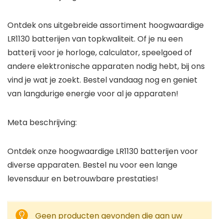
Ontdek ons uitgebreide assortiment hoogwaardige
LR1130 batterijen van topkwaliteit. Of je nu een
batterij voor je horloge, calculator, speelgoed of
andere elektronische apparaten nodig hebt, bij ons
vind je wat je zoekt. Bestel vandaag nog en geniet
van langdurige energie voor al je apparaten!
Meta beschrijving:
Ontdek onze hoogwaardige LR1130 batterijen voor
diverse apparaten. Bestel nu voor een lange
levensduur en betrouwbare prestaties!
Geen producten gevonden die aan uw