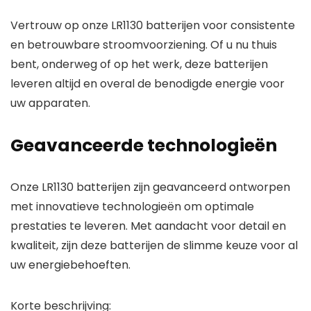
Vertrouw op onze LR1130 batterijen voor consistente
en betrouwbare stroomvoorziening. Of u nu thuis
bent, onderweg of op het werk, deze batterijen
leveren altijd en overal de benodigde energie voor
uw apparaten.
Geavanceerde technologieën
Onze LR1130 batterijen zijn geavanceerd ontworpen
met innovatieve technologieën om optimale
prestaties te leveren. Met aandacht voor detail en
kwaliteit, zijn deze batterijen de slimme keuze voor al
uw energiebehoeften.
Korte beschrijving: