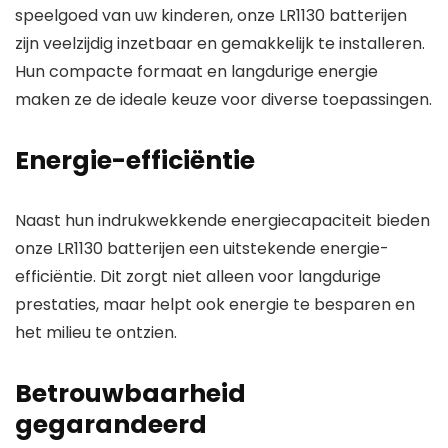
speelgoed van uw kinderen, onze LR1130 batterijen
zijn veelzijdig inzetbaar en gemakkelijk te installeren.
Hun compacte formaat en langdurige energie
maken ze de ideale keuze voor diverse toepassingen.
Energie-efficiëntie
Naast hun indrukwekkende energiecapaciteit bieden
onze LR1130 batterijen een uitstekende energie-
efficiëntie. Dit zorgt niet alleen voor langdurige
prestaties, maar helpt ook energie te besparen en
het milieu te ontzien.
Betrouwbaarheid
gegarandeerd