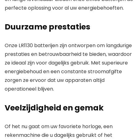
perfecte oplossing voor al uw energiebehoeften.
Duurzame prestaties
Onze LR1130 batterijen zijn ontworpen om langdurige
prestaties en betrouwbaarheid te bieden, waardoor
ze ideaal zijn voor dagelijks gebruik. Met superieure
energiebehoud en een constante stroomafgifte
zorgen ze ervoor dat uw apparaten altijd
operationeel blijven.
Veelzijdigheid en gemak
Of het nu gaat om uw favoriete horloge, een
rekenmachine die u dagelijks gebruikt of het