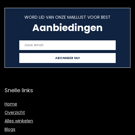
WORD LID VAN ONZE MAILLIJST VOOR BEST
Aanbiedingen
Snelle links
Home
Overzicht
Alles winkelen
Blogs