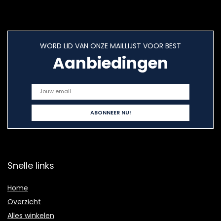
WORD LID VAN ONZE MAILLIJST VOOR BEST
Aanbiedingen
Snelle links
Home
Overzicht
Alles winkelen