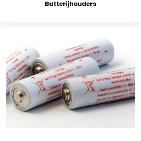
Batterijhouders