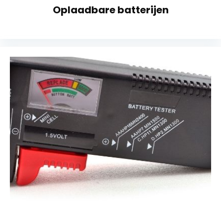
Oplaadbare batterijen