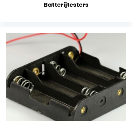
Batterijtesters