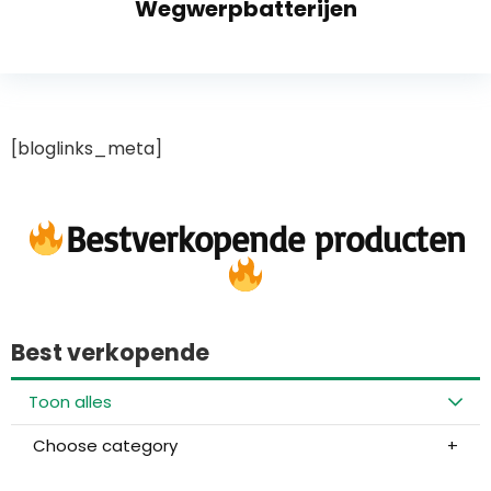
Wegwerpbatterijen
[bloglinks_meta]
Bestverkopende producten
Best verkopende
Toon alles
Choose category