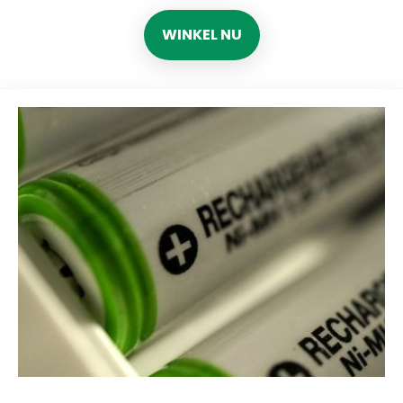
WINKEL NU