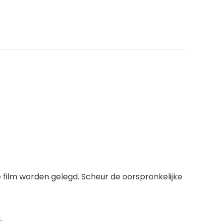
 de film worden gelegd. Scheur de oorspronkelijke
.